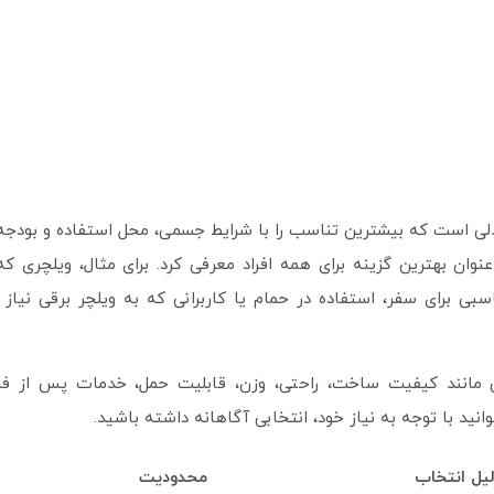
مدلی است که بیشترین تناسب را با شرایط جسمی، محل استفاده و بودجه
عنوان بهترین گزینه برای همه افراد معرفی کرد. برای مثال، ویلچری که
ی برای سفر، استفاده در حمام یا کاربرانی که به ویلچر برقی نیاز دا
ایی مانند کیفیت ساخت، راحتی، وزن، قابلیت حمل، خدمات پس از ف
د با توجه به نیاز خود، انتخابی آگاهانه داشته باشید.
یل انتخاب
محدودیت