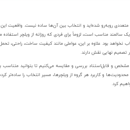
های متعددی روبه‌رو شده‌اید و انتخاب بین آن‌ها ساده نیست. واقعیت ای
ک سالمند مناسب است، لزوماً برای فردی که روزانه از ویلچر استفاده م
اب نخواهد بود. علاوه بر این، عواملی مانند کیفیت ساخت، راحتی، تحمل
تصمیم نهایی نقش دارند.
ی مشخص و قابل‌استناد بررسی و مقایسه می‌کنیم تا بتوانید متناسب با
حدودیت‌ها و کاربرد هر گروه از ویلچرها، مسیر انتخاب را ساده‌تر کرده
اهیم کرد.