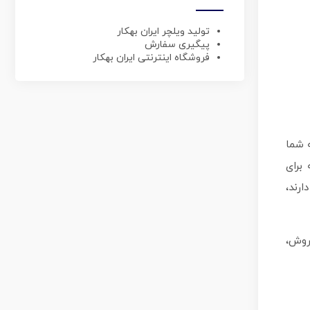
تولید ویلچر ایران بهکار
پیگیری سفارش
فروشگاه اینترنتی ایران بهکار
 شما
 برای
رند،
روش،