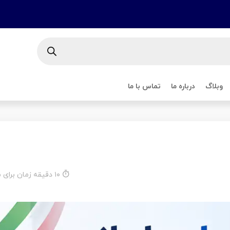
۶۶۴۰۹۲۲" تماس حاصل نمائید.
وبلاگ
درباره ما
تماس با ما
۱۰ دقیقه زمان برای مطالعه