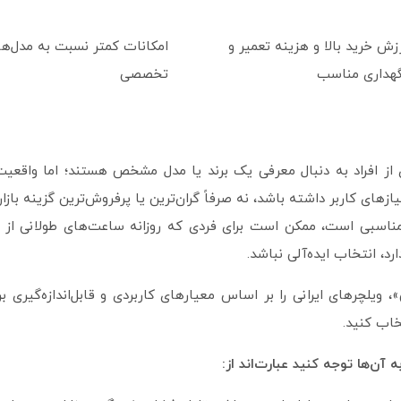
زش خرید بالا و هزینه تعمیر و
امکانات کمتر نسبت به مدل‌ه
هداری مناسب
تخصصی
ی از افراد به دنبال معرفی یک برند یا مدل مشخص هستند؛ اما واقعیت
ای کاربر داشته باشد، نه صرفاً گران‌ترین یا پرفروش‌ترین گزینه بازار.
مناسبی است، ممکن است برای فردی که روزانه ساعت‌های طولانی از و
د، انتخاب ایده‌آلی نباشد.
 ویلچرهای ایرانی را بر اساس معیارهای کاربردی و قابل‌اندازه‌گیری 
خاب کنید.
 آن‌ها توجه کنید عبارت‌اند از: