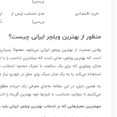
بررسی)
خرید اقتصادی
مدل منتخب (پس از
ار
بررسی)
نگ
منظور از بهترین ویلچر ایرانی چیست؟
وقتی صحبت از بهترین ویلچر ایرانی می‌شود، معمولاً بسیار
است که بهترین ویلچر، مدلی است که بیشترین تناسب را با نیازه
مثال، ویلچری که برای یک سالمند با تحرک محدود انتخاب 
استفاده می‌کند یا به یک مدل سبک برای حمل در خودرو نیاز دار
به همین دلیل، در این مقاله به‌جای معرفی یک «برنده مطلق»،
می‌کنیم تا بتوانید متناسب با شرایط خود بهترین گزینه را انت
مهم‌ترین معیارهایی که در انتخاب بهترین ویلچر ایرانی باید به