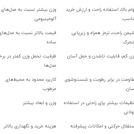
ام بالا، استفاده راحت و ارزش خرید
وزن بیشتر نسبت به مدل‌های
ناسب
آلومینیومی
یمن راحت، ترمز همراه و زیرپایی
قیمت بالاتر نسبت به مدل‌های
تحرک
ساده
ن کم، قابلیت تاشدن و حمل آسان
ظرفیت تحمل وزن کمتر در برخ
مدل‌ها
اومت در برابر رطوبت و شست‌وشوی
کاربرد محدود به محیط‌های
سان
مرطوب
ظیمات بیشتر برای راحتی در استفاده
وزن و ابعاد بیشتر
لانی
تقلال حرکتی و امکانات پیشرفته
هزینه خرید و نگهداری بالاتر