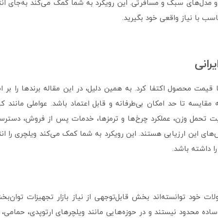
 و مدل‌های سبک و مسافرتی. این رویکرد به شما کمک می‌کند به‌جای ان
ب با نیاز واقعی خود بگیرید.
رانی
 یا قیمت محصول اکتفا کرد. به همین دلیل، در این مقاله برندها را بر
جه مقایسه تا حد امکان بی‌طرفانه و قابل اعتماد باشد. عواملی مانند 
یت تحمل وزن، عملکرد چرخ‌ها و ترمزها، خدمات پس از فروش، دسترس
ی این ارزیابی هستند. این رویکرد به شما کمک می‌کند ویلچری را ان
ا داشته باشد.
ات خود توانسته‌اند بخش قابل‌توجهی از نیاز بازار تجهیزات توان‌بخش
اده محدود نیستند و در حوزه‌هایی مانند ویلچرهای ارتوپدی، حمامی، ب