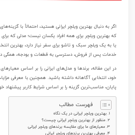
اگر به دنبال بهترین ویلچر ایرانی هستید، احتمالاً با گزینه‌
که بهترین ویلچر برای همه افراد یکسان نیست؛ مدلی که برای ی
یا به یک ویلچر سبک و تاشو برای سفر نیاز دارد، بهترین انتخ
خدمات پس از فروش، دسترسی به قطعات و بودجه، همگی در 
در این مقاله، برندها و مدل‌های ایرانی را بر اساس معیارها
خود، انتخابی آگاهانه داشته باشید. همچنین با معرفی مزایا، م
پایان، مناسب‌ترین گزینه را بر اساس شرایط کاربر پیشنهاد خو
فهرست مطالب
بهترین ویلچر ایرانی در یک نگاه
منظور از بهترین ویلچر ایرانی چیست؟
معیارهای ما برای مقایسه برندهای ویلچر ایرانی
معرفی بهترین برندهای ویلچر ایرانی