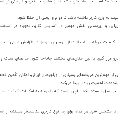
د متناسب با ابعاد بدن باشد تا از فشار، خستگی و ناراحتی در است
ت به وزن کاربر داشته باشد تا دوام و ایمنی آن حفظ شود.
ایی و زیردستی نقش مهمی در آسایش کاربر، به‌ویژه در استفاده
 کیفیت چرخ‌ها و اتصالات از مهم‌ترین عوامل در افزایش ایمنی و طول
رو قرار گیرد یا بین مکان‌های مختلف جابه‌جا شود، مدل‌های سبک و 
 از مهم‌ترین مزیت‌های بسیاری از ویلچرهای ایرانی، امکان تأمین قطع
ندمدت اهمیت زیادی پیدا می‌کند.
رین مدل نیست؛ بلکه ویلچری است که با توجه به امکانات، کیفیت سا
یم تا مشخص شود هر کدام برای چه نوع کاربری مناسب‌تر هستند؛ از است