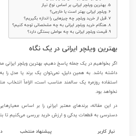
بهترین ویلچر ایرانی بر اساس نوع نیاز
ویلچر ایرانی بهتر است یا خارجی؟
قبل از خرید ویلچر چه چیزهایی را اندازه بگیریم؟
هنگام خرید ویلچر ایرانی به چه مشخصاتی توجه کنیم؟
قیمت ویلچر ایرانی به چه عواملی بستگی دارد؟
بهترین ویلچر ایرانی در یک نگاه
اگر بخواهیم در یک جمله پاسخ دهیم، بهترین ویلچر ایرانی 
داشته باشد. به همین دلیل، نمی‌توان یک برند یا مدل را به‌
استفاده روزمره یک سالمند مناسب است، الزاماً انتخاب مناسب
نخواهد بود.
در این مقاله، برندهای معتبر ایرانی را بر اساس معیاره
دسترسی به قطعات یدکی و ارزش خرید بررسی می‌کنیم تا بتوانی
نیاز کاربر
پیشنهاد منتخب
دل