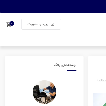
۰
ورود و عضویت
نوشته‌های بلاگ