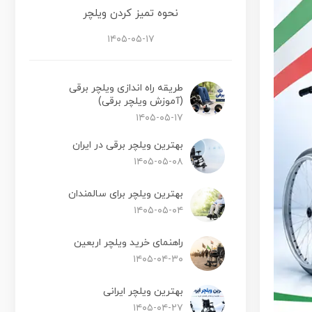
نحوه تمیز کردن ویلچر
۱۴۰۵-۰۵-۱۷
طریقه راه اندازی ویلچر برقی
(آموزش ویلچر برقی)
۱۴۰۵-۰۵-۱۷
بهترین ویلچر برقی در ایران
۱۴۰۵-۰۵-۰۸
بهترین ویلچر برای سالمندان
۱۴۰۵-۰۵-۰۴
راهنمای خرید ویلچر اربعین
۱۴۰۵-۰۴-۳۰
بهترین ویلچر ایرانی
۱۴۰۵-۰۴-۲۷