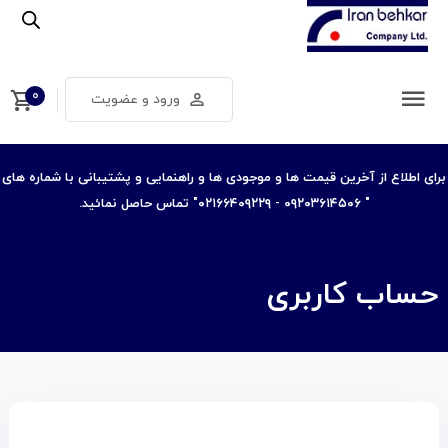
۰
ورود و عضویت
برای اطلاع از آخرین قیمت ها و موجودی ها و راهنمایی و پشتیبانی با شماره های
" ۰۹۲۰۳۶۱۴۵۰۶ - ۰۲۱۶۶۴۰۹۲۲۹" تماس حاصل نمائید.
حساب کاربری