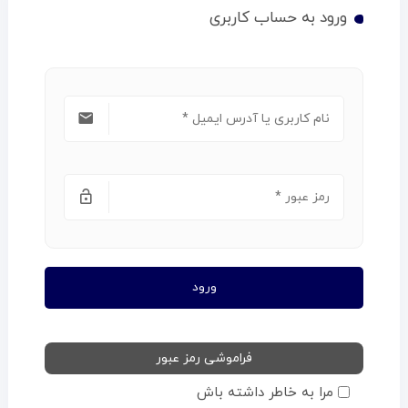
ورود به حساب کاربری
ورود
فراموشی رمز عبور
مرا به خاطر داشته باش