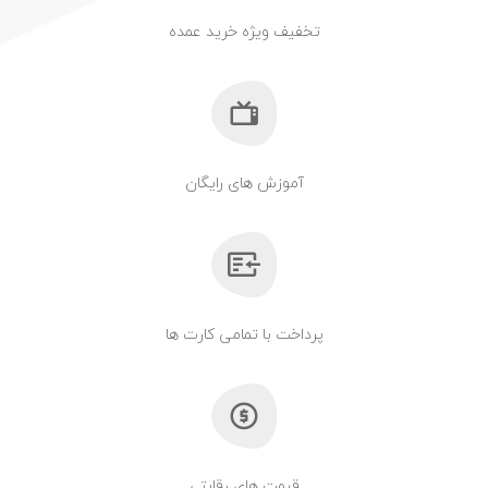
تخفیف ویژه خرید عمده
آموزش های رایگان
پرداخت با تمامی کارت ها
قیمت های رقابتی