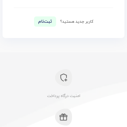
ثبت‌نام
کاربر جدید هستید؟
امنیت درگاه پرداخت