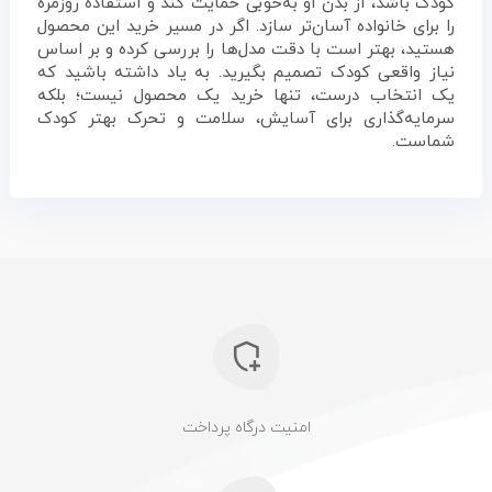
کودک باشد، از بدن او به‌خوبی حمایت کند و استفاده روزمره
را برای خانواده آسان‌تر سازد. اگر در مسیر خرید این محصول
هستید، بهتر است با دقت مدل‌ها را بررسی کرده و بر اساس
نیاز واقعی کودک تصمیم بگیرید. به یاد داشته باشید که
یک انتخاب درست، تنها خرید یک محصول نیست؛ بلکه
سرمایه‌گذاری برای آسایش، سلامت و تحرک بهتر کودک
شماست.
امنیت درگاه پرداخت