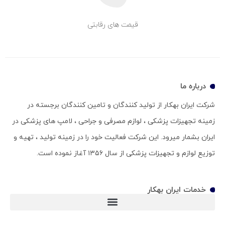
قیمت های رقابتی
درباره ما
شرکت ایران بهکار از تولید کنندگان و تامین کنندگان برجسته در
زمینه تجهیزات پزشکی ، لوازم مصرفی و جراحی ، لامپ های پزشکی در
ایران بشمار میرود. این شرکت فعالیت خود را در زمینه تولید ، تهیه و
توزیع لوازم و تجهیزات پزشکی از سال ۱۳۵۶ آغاز نموده است.
خدمات ایران بهکار
ویلچر سی پی (ویلچر CP)