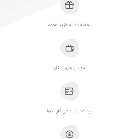
تخفیف ویژه خرید عمده
آموزش های رایگان
پرداخت با تمامی کارت ها