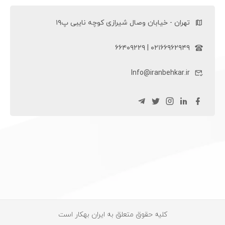
تهران - خیابان وصال شیرازی کوچه نایبی پ۱۹
۰۲۱۶۶۹۶۲۹۴۹ | ۶۶۴۰۹۲۲۹
Info@iranbehkar.ir
کلیه حقوق متعلق به ایران بهکار است