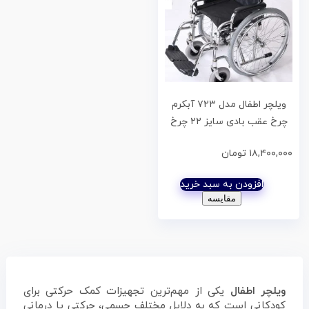
ویلچر اطفال مدل ۷۲۳ آبکرم
چرخ عقب بادی سایز ۲۲ چرخ
جلو توپر کد ۲۰۷۲۳۰۰۱
۱۸,۴۰۰,۰۰۰
تومان
افزودن به سبد خرید
مقایسه
ویلچر
اطفال
یکی از مهم‌ترین تجهیزات کمک حرکتی برای
کودکانی است که به دلایل مختلف جسمی، حرکتی یا درمانی