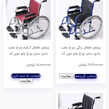
ویلچر اطفال رنگی چرخ عقب
ویلچر اطفال آبکرم چرخ عقب
بادی سایز چرخ جلو توپر کد
بادی سایز چرخ جلو توپر کد
۲۰۷۲۰۰۰۱
۲۰۷۲۰۰۰۵
۱۶,۳۰۰,۰۰۰
تومان
۱۸,۰۰۰,۰۰۰
تومان
افزودن به سبد خرید
انتخاب گزینه‌ها
مقایسه
مقایسه