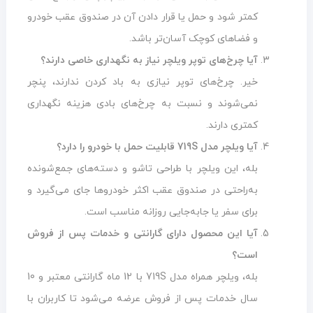
کمتر شود و حمل یا قرار دادن آن در صندوق عقب خودرو
و فضاهای کوچک آسان‌تر باشد.
آیا چرخ‌های توپر ویلچر نیاز به نگهداری خاصی دارند؟
خیر. چرخ‌های توپر نیازی به باد کردن ندارند، پنچر
نمی‌شوند و نسبت به چرخ‌های بادی هزینه نگهداری
کمتری دارند.
آیا ویلچر مدل 719S قابلیت حمل با خودرو را دارد؟
بله، این ویلچر با طراحی تاشو و دسته‌های جمع‌شونده
به‌راحتی در صندوق عقب اکثر خودروها جای می‌گیرد و
برای سفر یا جابه‌جایی روزانه مناسب است.
آیا این محصول دارای گارانتی و خدمات پس از فروش
است؟
بله، ویلچر همراه مدل 719S با 12 ماه گارانتی معتبر و 10
سال خدمات پس از فروش عرضه می‌شود تا کاربران با