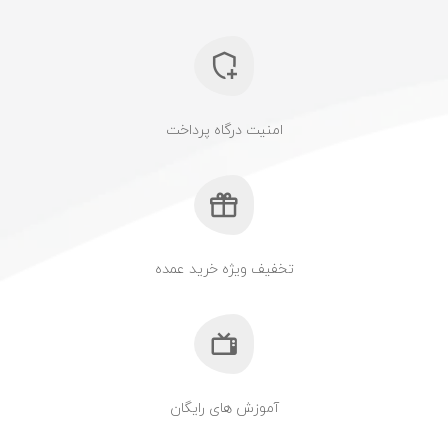
امنیت درگاه پرداخت
تخفیف ویژه خرید عمده
آموزش های رایگان