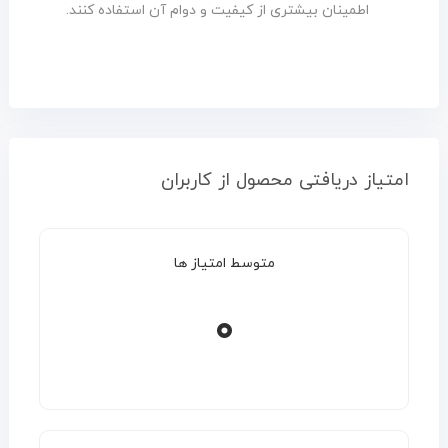
اطمینان بیشتری از کیفیت و دوام آن استفاده کنند.
امتیاز دریافتی محصول از کاربران
متوسط امتیاز ها
۰