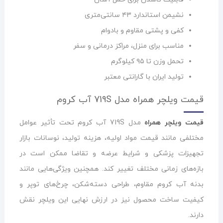
نشیمن استاندارد ۴۳ سانتی‌متری
کفی و پشتی مقاوم و بادوام
مناسب برای منزل، مراکز درمانی و سفر
تحمل وزن تا ۹۵ کیلوگرم
تولید ایران با گارانتی معتبر
قیمت ویلچر همراه مدل 719S آب کروم
قیمت ویلچر همراه
مدل 719S آب کروم تحت تأثیر عوامل
مختلفی مانند قیمت مواد اولیه، هزینه تولید، نوسانات بازار
تجهیزات پزشکی و شرایط عرضه و تقاضا ممکن است در
بازه‌های زمانی مختلف تغییر کند. همچنین ویژگی‌هایی مانند
بدنه آب کروم مقاوم، طراحی دسته‌شکن، چرخ‌های توپر و
کیفیت ساخت محصول نیز در ارزش نهایی این ویلچر نقش
دارند.