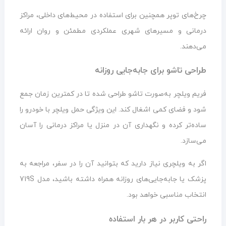
چرخ‌های توپر همچنین برای استفاده در محیط‌های داخلی، مراکز
درمانی و مسیرهای شهری عملکردی مطمئن و روان ارائه
می‌دهند.
طراحی تاشو برای جابه‌جایی روزانه
فریم ویلچر به‌صورت تاشو طراحی شده تا در کمترین زمان جمع
شود و فضای کمی اشغال کند. این ویژگی حمل ویلچر با خودرو را
ساده‌تر کرده و نگهداری آن در منزل یا مراکز درمانی را آسان
می‌سازد.
اگر به ویلچری نیاز دارید که بتوانید آن را در سفر، مراجعه به
پزشک یا جابه‌جایی‌های روزانه همراه داشته باشید، مدل 719S
انتخاب مناسبی خواهد بود.
راحتی کاربر در هر بار استفاده