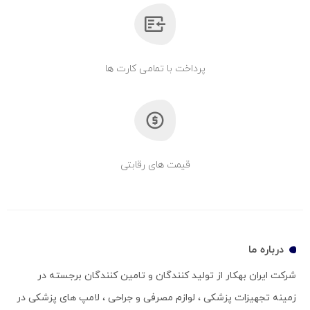
پرداخت با تمامی کارت ها
قیمت های رقابتی
درباره ما
شرکت ایران بهکار از تولید کنندگان و تامین کنندگان برجسته در
زمینه تجهیزات پزشکی ، لوازم مصرفی و جراحی ، لامپ های پزشکی در