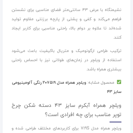
نشیمنگاه با عرض ۴۳ سانتی‌متر فضای مناسبی برای نشستن
فراهم می‌کند و کفی و پشتی از پارچه برزنتی مقاوم تولید
شده‌اند تا علاوه بر دوام بالا، راحتی مناسبی برای کاربر ایجاد
کنند.
ترکیب طراحی ارگونومیک و متریال باکیفیت باعث می‌شود
استفاده از ویلچر در زمان‌های طولانی نیز با احساس راحتی
بیشتری همراه باشد.
محصول مشابه:
ویلچر همراه مدل ۲۰۷۵۱۹ رنگی آلومینیومی
سایز ۴۳
ویلچر همراه آبکرم سایز ۴۳ دسته شکن چرخ
توپر مناسب برای چه افرادی است؟
ویلچر همراه مدل 719S برای کاربردهای مختلف طراحی شده و