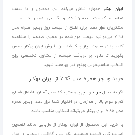
ایران بهکار
همواره تلاش می‌کند این محصول را با قیمت
مناسب، کیفیت تضمین‌شده و گارانتی معتبر در اختیار
مشتریان قرار دهد. برای اطلاع از قیمت روز ویلچر همراه مدل
719S می‌توانید قیمت درج‌شده در همین صفحه را مشاهده
کنید یا در صورت نیاز با کارشناسان فروش ایران بهکار تماس
بگیرید تا علاوه بر دریافت قیمت، از مشاوره تخصصی برای
انتخاب مناسب‌ترین ویلچر نیز بهره‌مند شوید.
خرید ویلچر همراه مدل 719S از ایران بهکار
اگر به دنبال
خرید ویلچر
ی هستید که حمل آسان، اشغال فضای
کم و دوام بالا را هم‌زمان در اختیار شما قرار دهد، ویلچر همراه
مدل 719S ایران بهکار می‌تواند انتخابی مناسب باشد.
با خرید این محصول از ایران بهکار از مزایایی مانند تضمین
اصالت کالا، قیمت مناسب، یک سال گارانتی رسمی، ۱۰ سال