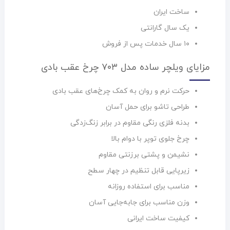
ساخت ایران
یک سال گارانتی
۱۰ سال خدمات پس از فروش
مزایای ویلچر ساده مدل ۷۰۳ چرخ عقب بادی
حرکت نرم و روان به کمک چرخ‌های عقب بادی
طراحی تاشو برای حمل آسان
بدنه فلزی رنگی مقاوم در برابر زنگ‌زدگی
چرخ جلوی توپر با دوام بالا
نشیمن و پشتی برزنتی مقاوم
زیرپایی قابل تنظیم در چهار سطح
مناسب برای استفاده روزانه
وزن مناسب برای جابه‌جایی آسان
کیفیت ساخت ایرانی