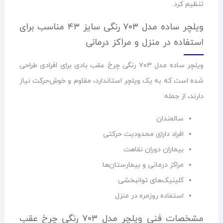
تنظیم کرد.
ویلچر ساده مدل ۷۰۳ رنگی سایز ۴۳ مناسب برای
استفاده در منزل و مراکز درمانی
ویلچر ساده مدل ۷۰۳ رنگی چرخ عقب بادی برای افرادی طراحی
شده است که به یک ویلچر استاندارد، مقاوم و خوش‌حرکت نیاز
دارند، از جمله:
سالمندان
افراد دارای محدودیت حرکتی
بیماران دوران نقاهت
مراکز درمانی و بیمارستان‌ها
کلینیک‌های توانبخشی
استفاده روزمره در منزل
مشخصات فنی ویلچر مدل ۷۰۳ رنگی چرخ عقب