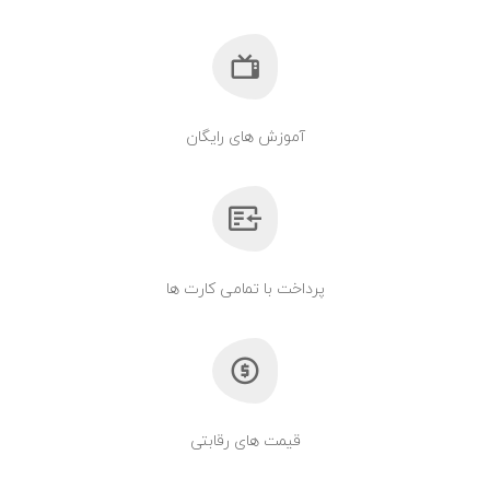
آموزش های رایگان
پرداخت با تمامی کارت ها
قیمت های رقابتی