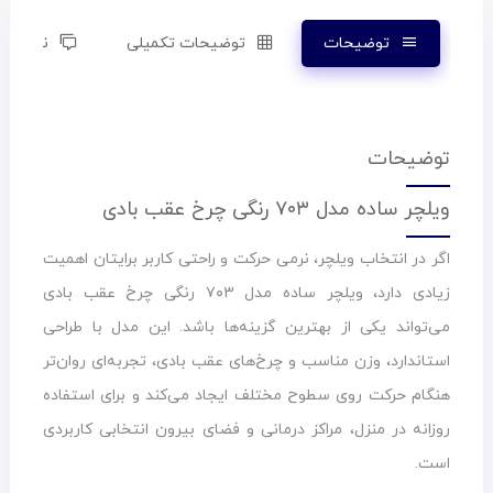
توضیحات
توضیحات تکمیلی
نظرات (۰)
توضیحات
ویلچر ساده مدل ۷۰۳ رنگی چرخ عقب بادی
اگر در انتخاب ویلچر، نرمی حرکت و راحتی کاربر برایتان اهمیت
زیادی دارد، ویلچر ساده مدل ۷۰۳ رنگی چرخ عقب بادی
می‌تواند یکی از بهترین گزینه‌ها باشد. این مدل با طراحی
استاندارد، وزن مناسب و چرخ‌های عقب بادی، تجربه‌ای روان‌تر
هنگام حرکت روی سطوح مختلف ایجاد می‌کند و برای استفاده
روزانه در منزل، مراکز درمانی و فضای بیرون انتخابی کاربردی
است.