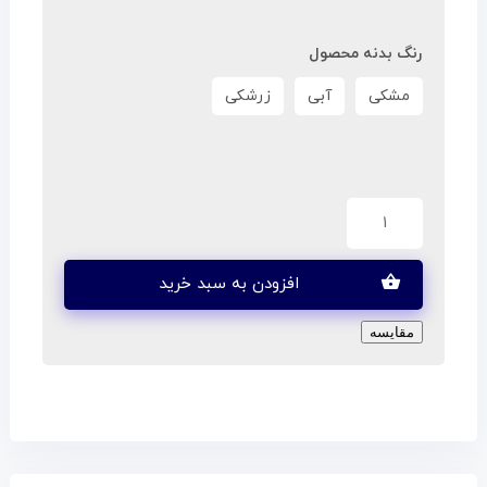
رنگ بدنه محصول
مشکی
آبی
زرشکی
افزودن به سبد خرید
مقایسه