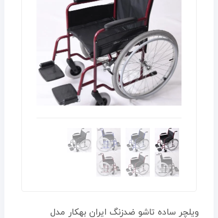
ویلچر ساده تاشو ضدزنگ ایران بهکار مدل