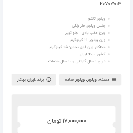
۲۰۷۰۳۰۱۳
ویلچر تاشو
جنس ویلچر: فلز رنگی
چرخ عقب بادی - جلو توپر
وزن ویلچر: ۱۹ کیلوگرم
حداکثر وزن قابل تحمل: ۹۵ کیلوگرم
کشور مبدا: ایران
دارای ۱ سال گارانتی و ۱۰ سال خدمات
دسته:
ویلچر
,
ویلچر ساده
برند :
ایران بهکار
۱۷,۰۰۰,۰۰۰
تومان