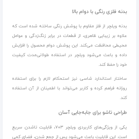
بدنه فلزی رنگی با دوام بالا
بدنه ویلچر از فلز مقاوم با پوشش رنگی ساخته شده است که
علاوه بر زیبایی ظاهری، از قطعات در برابر زنگ‌زدگی و عوامل
محیطی محافظت می‌کند. این پوشش دوام محصول را افزایش
داده و باعث می‌شود ویلچر در استفاده طولانی‌مدت کیفیت
خود را حفظ کند.
ساختار استاندارد شاسی نیز استحکام لازم را برای استفاده
روزانه فراهم کرده و کاربر می‌تواند با اطمینان از آن استفاده
کند.
طراحی تاشو برای جابه‌جایی آسان
یکی از ویژگی‌های کاربردی ویلچر ۷۰۳، قابلیت تاشدن سریع
است. این قابلیت باعث می‌شود پس از جمع شدن، فضای کمی