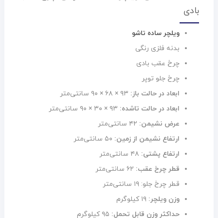
بادی
ویلچر ساده تاشو
بدنه فلزی رنگی
چرخ عقب بادی
چرخ جلو توپر
ابعاد در حالت باز:
۹۳ × ۶۸ × ۹۰ سانتی‌متر
ابعاد در حالت تاشده:
۹۳ × ۳۰ × ۹۰ سانتی‌متر
عرض نشیمن:
۴۲ سانتی‌متر
ارتفاع نشیمن از زمین:
۵۰ سانتی‌متر
ارتفاع پشتی:
۴۸ سانتی‌متر
قطر چرخ عقب:
۶۲ سانتی‌متر
قطر چرخ جلو: ۱۹ سانتی‌متر
وزن ویلچر:
۱۹ کیلوگرم
حداکثر وزن قابل تحمل:
۹۵ کیلوگرم