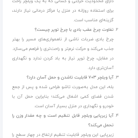
دارای محدودیت حرکتی و کسانی که به یک ویلچر راحت
برای استفاده روزانه در منزل یا مراکز درمانی نیاز دارند،
گزینه‌ای مناسب است.
تفاوت چرخ عقب بادی با چرخ توپر چیست؟
چرخ بادی ضربات ناشی از ناهمواری‌های مسیر را بهتر
جذب می‌کند و حرکت نرم‌تر و راحت‌تری را فراهم می‌سازد.
در مقابل، چرخ توپر نیاز به باد کردن ندارد و نگهداری
آسان‌تری دارد.
آیا ویلچر ۷۰۳ قابلیت تاشدن و حمل آسان دارد؟
بله، این مدل به‌صورت تاشو طراحی شده و پس از جمع
شدن فضای کمی اشغال می‌کند؛ بنابراین حمل آن با
خودرو و نگهداری در منزل بسیار آسان است.
آیا زیرپایی ویلچر قابل تنظیم است و چه مقدار وزن را
تحمل می‌کند؟
زیرپایی این ویلچر قابلیت تنظیم ارتفاع در چهار سطح را