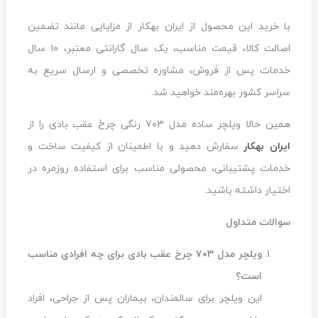
با خرید این محصول از ایران بهکار از مزایایی مانند تضمین
اصالت کالا، قیمت مناسب، یک سال گارانتی معتبر، ۱۰ سال
خدمات پس از فروش، مشاوره تخصصی و ارسال سریع به
سراسر کشور بهره‌مند خواهید شد.
همین حالا ویلچر ساده مدل ۷۰۳ رنگی چرخ عقب بادی را از
ایران بهکار
سفارش دهید و با اطمینان از کیفیت ساخت و
خدمات پشتیبانی، محصولی مناسب برای استفاده روزمره در
اختیار داشته باشید.
سوالات متداول
ویلچر مدل ۷۰۳ چرخ عقب بادی برای چه افرادی مناسب
است؟
این ویلچر برای سالمندان، بیماران پس از جراحی، افراد