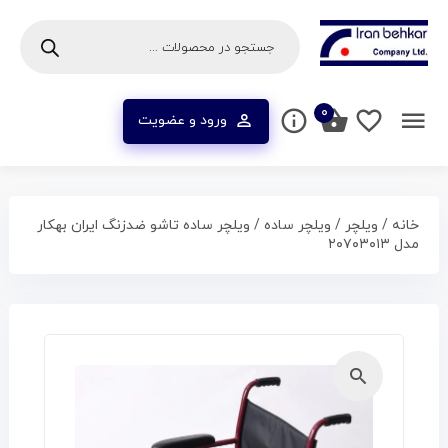
۰
ورود و عضویت
خانه
/
ویلچر
/
ویلچر ساده
/ ویلچر ساده تاشو ضدزنگ ایران بهکار
مدل ۲۰۷۰۳۰۱۳