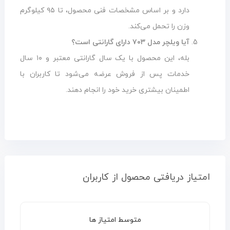
دارد و بر اساس مشخصات فنی محصول، تا ۹۵ کیلوگرم
وزن را تحمل می‌کند.
آیا ویلچر مدل ۷۰۳ دارای گارانتی است؟
بله، این محصول با یک سال گارانتی معتبر و ۱۰ سال
خدمات پس از فروش عرضه می‌شود تا کاربران با
اطمینان بیشتری خرید خود را انجام دهند.
امتیاز دریافتی محصول از کاربران
متوسط امتیاز ها