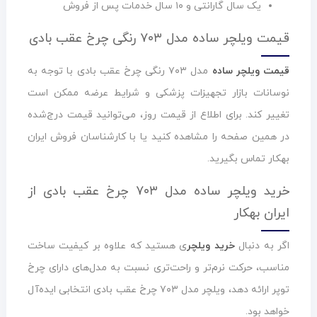
یک سال گارانتی و ۱۰ سال خدمات پس از فروش
قیمت ویلچر ساده مدل ۷۰۳ رنگی چرخ عقب بادی
قیمت ویلچر ساده
مدل ۷۰۳ رنگی چرخ عقب بادی با توجه به
نوسانات بازار تجهیزات پزشکی و شرایط عرضه ممکن است
تغییر کند. برای اطلاع از قیمت روز، می‌توانید قیمت درج‌شده
در همین صفحه را مشاهده کنید یا با کارشناسان فروش ایران
بهکار تماس بگیرید.
خرید ویلچر ساده مدل ۷۰۳ چرخ عقب بادی از
ایران بهکار
اگر به دنبال
خرید ویلچر
ی هستید که علاوه بر کیفیت ساخت
مناسب، حرکت نرم‌تر و راحت‌تری نسبت به مدل‌های دارای چرخ
توپر ارائه دهد، ویلچر مدل ۷۰۳ چرخ عقب بادی انتخابی ایده‌آل
خواهد بود.