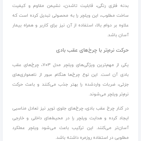
بدنه فلزی رنگی، قابلیت تاشدن، نشیمن مقاوم و کیفیت
ساخت مطلوب، این ویلچر را به محصولی تبدیل کرده است که
علاوه بر دوام بالا، استفاده از آن نیز برای کاربر و همراه بیمار
آسان باشد.
حرکت نرم‌تر با چرخ‌های عقب بادی
یکی از مهم‌ترین ویژگی‌های ویلچر مدل ۷۰۳، چرخ‌های عقب
بادی آن است. این نوع چرخ‌ها هنگام عبور از ناهمواری‌های
جزئی، ضربات واردشده را بهتر جذب می‌کنند و باعث حرکت
نرم‌تر ویلچر می‌شوند.
در کنار چرخ عقب بادی، چرخ‌های جلوی توپر نیز تعادل مناسبی
ایجاد کرده و هدایت ویلچر را در محیط‌های داخلی و خارجی
آسان‌تر می‌کنند. این ترکیب باعث می‌شود ویلچر عملکرد
مطلوبی در استفاده روزمره داشته باشد.