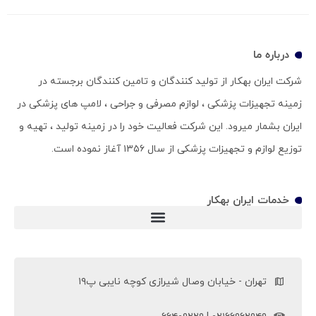
درباره ما
شرکت ایران بهکار از تولید کنندگان و تامین کنندگان برجسته در
زمینه تجهیزات پزشکی ، لوازم مصرفی و جراحی ، لامپ های پزشکی در
ایران بشمار میرود. این شرکت فعالیت خود را در زمینه تولید ، تهیه و
توزیع لوازم و تجهیزات پزشکی از سال ۱۳۵۶ آغاز نموده است.
خدمات ایران بهکار
ویلچر سی پی (ویلچر CP)
تهران - خیابان وصال شیرازی کوچه نایبی پ۱۹