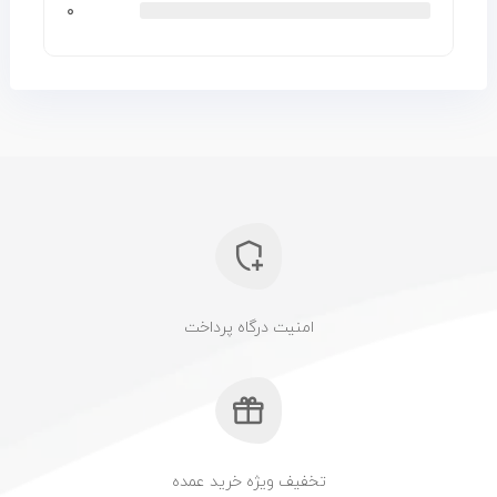
۰
امنیت درگاه پرداخت
تخفیف ویژه خرید عمده