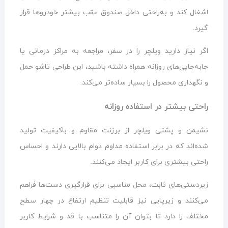
اشغال کند و به‌راحتی داخل صندوق عقب بیشتر خودروها قرار
گیرد.
اگر نیاز دارید ویلچر را در سفر، مراجعه به مراکز درمانی یا
جابه‌جایی‌های روزانه همراه داشته باشید، این طراحی تاشو حمل
و نگهداری محصول را بسیار ساده‌تر می‌کند.
راحتی بیشتر در استفاده روزانه
نشیمن و پشتی ویلچر از برزنت مقاوم و باکیفیت تولید
شده‌اند که در برابر استفاده مداوم دوام بالایی دارند و احساس
راحتی بیشتری برای کاربر ایجاد می‌کنند.
زیردستی‌های ثابت، محل مناسبی برای قرارگیری دست‌ها فراهم
می‌کنند و زیرپایی نیز قابلیت تنظیم ارتفاع در چهار سطح
مختلف را دارد تا بتوان آن را متناسب با قد و شرایط کاربر