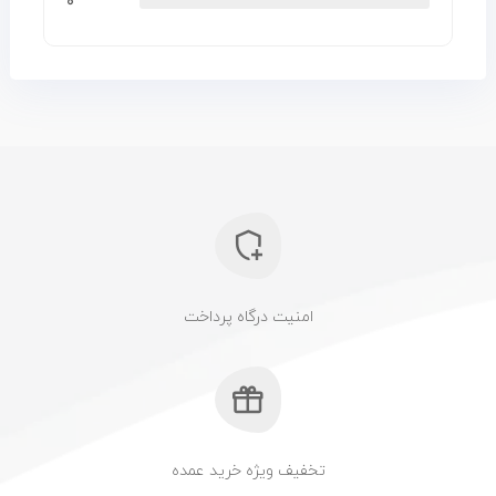
۰
امنیت درگاه پرداخت
تخفیف ویژه خرید عمده