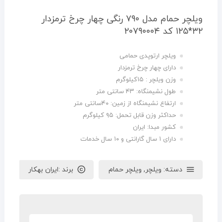
ویلچر حمام مدل ۷۹۰ رنگی چهار چرخ ترمزدار
۳۲*۱۲۵ کد ۲۰۷۹۰۰۰۴
ویلچر ارتوپدی حمامی
دارای چهار چرخ ترمزدار
وزن ویلچر : ۱۵کیلوگرم
طول نشیمنگاه: ۴۳ سانتی متر
ارتفاع نشیمنگاه از زمین: ۴۰سانتی متر
حداکثر وزن قابل تحمل: ۹۵ کیلوگرم
کشور مبدا: ایران
دارای ۱ سال گارانتی و ۱۰ سال خدمات
دسته:
ویلچر
,
ویلچر حمام
برند :
ایران بهکار