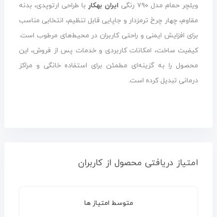
ویلچر حمام مدل ۷۹۰ رنگی
ایران بهکار
با طراحی ارتوپدی، بدنه
مقاوم، چهار چرخ ترمزدار و جاپایی قابل تنظیم، انتخابی مناسب
برای افزایش ایمنی و راحتی کاربران در محیط‌های مرطوب است.
کیفیت ساخت، امکانات کاربردی و خدمات پس از فروش، این
محصول را به گزینه‌ای مطمئن برای استفاده خانگی و مراکز
درمانی تبدیل کرده است.
امتیاز دریافتی محصول از کاربران
متوسط امتیاز ها