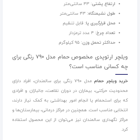
ارتفاع پشتی:
۴۳ سانتی‌متر
طول نشیمنگاه:
۴۳ سانتی‌متر
محل قرارگیری پا:
قابل تنظیم
تعداد چرخ:
۴ عدد ترمزدار
حداکثر تحمل وزن:
۹۵ کیلوگرم
ویلچر ارتوپدی مخصوص حمام مدل ۷۹۰ رنگی برای
چه کسانی مناسب است؟
خرید ویلچر حمام
مدل ۷۹۰ رنگی برای سالمندان، افراد دارای
محدودیت حرکتی، بیماران در دوران نقاهت، جانبازان و افرادی
که برای استحمام یا انجام امور بهداشتی به کمک نیاز دارند،
انتخابی مناسب است. همچنین در مراکز درمانی، بیمارستان‌ها و
مراکز نگهداری سالمندان نیز می‌توان از این محصول استفاده
کرد.