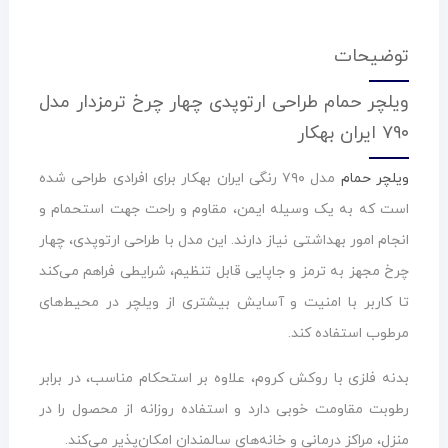
توضیحات
ویلچر حمام طراحی ارتوپدی چهار چرخ ترمزدار مدل
۷۹۰ ایران بهکار
ویلچر حمام
مدل ۷۹۰ رنگی ایران بهکار برای افرادی طراحی شده
است که به یک وسیله ایمن، مقاوم و راحت جهت استحمام و
انجام امور بهداشتی نیاز دارند. این مدل با طراحی ارتوپدی، چهار
چرخ مجهز به ترمز و جاپایی قابل تنظیم، شرایطی فراهم می‌کند
تا کاربر با امنیت و آسایش بیشتری از ویلچر در محیط‌های
مرطوب استفاده کند.
بدنه فلزی با روکش کروم، علاوه بر استحکام مناسب، در برابر
رطوبت مقاومت خوبی دارد و استفاده روزانه از محصول را در
منزل، مراکز درمانی و خانه‌های سالمندان امکان‌پذیر می‌کند.