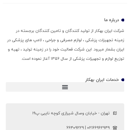
درباره ما
شرکت ایران بهکار از تولید کنندگان و تامین کنندگان برجسته در
زمینه تجهیزات پزشکی ، لوازم مصرفی و جراحی ، لامپ های پزشکی در
ایران بشمار میرود. این شرکت فعالیت خود را در زمینه تولید ، تهیه و
توزیع لوازم و تجهیزات پزشکی از سال ۱۳۵۶ آغاز نموده است.
خدمات ایران بهکار
ویلچر سی پی (ویلچر CP)
تهران - خیابان وصال شیرازی کوچه نایبی پ۱۹
۰۲۱۶۶۹۶۲۹۴۹ | ۶۶۴۰۹۲۲۹