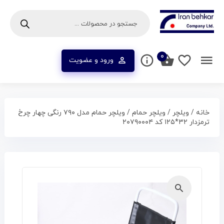
۰
ورود و عضویت
خانه
/
ویلچر
/
ویلچر حمام
/ ویلچر حمام مدل ۷۹۰ رنگی چهار چرخ
ترمزدار ۳۲*۱۲۵ کد ۲۰۷۹۰۰۰۴