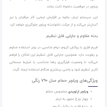
ویلچر در موقعیت دلخواه ثابت بماند.
این سیستم ترمز، علاوه بر افزایش ایمنی، کار مراقبان را نیز
آسان‌تر می‌کند و از حرکت ناخواسته ویلچر جلوگیری خواهد کرد.
بدنه مقاوم و جاپایی قابل تنظیم
فریم فلزی با روکش کروم، دوام مناسبی در برابر استفاده مداوم
و رطوبت دارد. همچنین جاپایی قابل تنظیم این امکان را فراهم
می‌کند تا وضعیت قرارگیری پاها متناسب با شرایط جسمانی
کاربر تنظیم شود و راحتی بیشتری هنگام استفاده ایجاد گردد.
ویژگی‌های ویلچر حمام مدل ۷۹۰ رنگی
ویلچر ارتوپدی
مخصوص حمام
چهار چرخ مجهز به ترمز
بدنه فلزی با روکش کروم