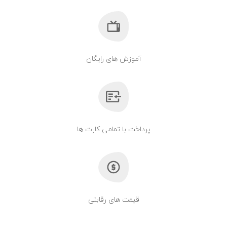
آموزش های رایگان
پرداخت با تمامی کارت ها
قیمت های رقابتی