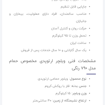
جاپایی قابل تنظیم
مناسب سالمندان، افراد دارای معلولیت، بیماران و
جانبازان
حرکت روان و کنترل آسان
تحمل وزن تا ۹۵ کیلوگرم
ساخت ایران
یک سال گارانتی و ۱۰ سال خدمات پس از فروش
مشخصات فنی ویلچر ارتوپدی مخصوص حمام
مدل ۷۹۰ رنگی
نوع محصول:
ویلچر حمامی ارتوپدی
جنس بدنه:
فلز با روکش کروم
وزن ویلچر:
۱۵ کیلوگرم
ارتفاع نشیمنگاه از زمین:
۴۰ سانتی‌متر