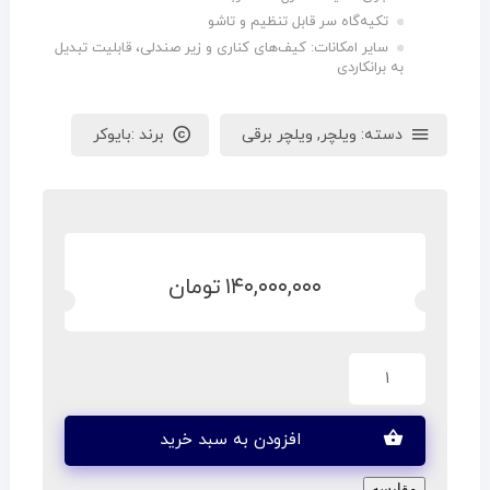
تکیه‌گاه سر قابل تنظیم و تاشو
سایر امکانات: کیف‌های کناری و زیر صندلی، قابلیت تبدیل
به برانکاردی
دسته:
ویلچر
,
ویلچر برقی
برند :
بایوکر
۱۴۰,۰۰۰,۰۰۰
تومان
افزودن به سبد خرید
مقایسه