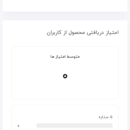
امتیاز دریافتی محصول از کاربران
متوسط امتیاز ها
۰
۵ ستاره
۰