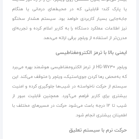
یا پارک کند؛ قابلیتی که در محیط‌های درمانی یا هنگام
جابه‌جایی بسیار کاربردی خواهد بود. سیستم هشدار سخنگو
نیز اطلاعات عملکرد دستگاه را به کاربر اعلام کرده و تجربه‌ای
مدرن‌تر از استفاده از ویلچر برقی ارائه می‌دهد.
ایمنی بالا با ترمز الکترومغناطیسی
ویلچر HG-W730 از ترمز الکترومغناطیسی هوشمند بهره می‌برد
که به‌محض رها کردن جوی‌استیک، ویلچر را متوقف می‌کند. این
سیستم از حرکت ناخواسته در شیب‌ها جلوگیری کرده و امنیت
بیشتری برای کاربر فراهم می‌آورد. همچنین قابلیت عبور از
شیب تا 12 درجه باعث می‌شود حرکت در مسیرهای مختلف با
اطمینان بیشتری انجام شود.
حرکت نرم با سیستم تعلیق