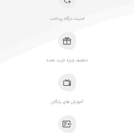
امنیت درگاه پرداخت
تخفیف ویژه خرید عمده
آموزش های رایگان