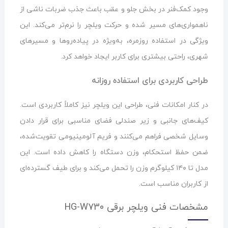
وجود کمک‌فنر در بخش جلو و عقب باعث جذب ضربات ناشی از
ناهمواری‌های مسیر شده و حرکت ویلچر را نرم‌تر می‌کند. این
ویژگی در استفاده روزمره، به‌ویژه در پیاده‌روها و مسیرهای
شهری، راحتی بیشتری برای کاربر ایجاد خواهد کرد.
طراحی کاربردی برای استفاده روزانه
در کنار امکانات فنی، طراحی این ویلچر نیز کاملاً کاربردی است.
کیف‌های جانبی و زیر صندلی فضای مناسبی برای قرار دادن
وسایل شخصی فراهم می‌کنند و فریم آلومینیومی تقویت‌شده،
ضمن حفظ استحکام، وزن دستگاه را کاهش داده است. این
مدل تا ۱۴۰ کیلوگرم وزن را تحمل می‌کند و برای طیف گسترده‌ای
از کاربران مناسب است.
مشخصات فنی ویلچر برقی HG-W730