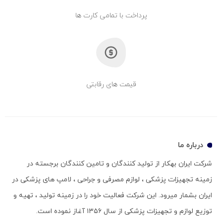
پرداخت با تمامی کارت ها
قیمت های رقابتی
درباره ما
شرکت ایران بهکار از تولید کنندگان و تامین کنندگان برجسته در
زمینه تجهیزات پزشکی ، لوازم مصرفی و جراحی ، لامپ های پزشکی در
ایران بشمار میرود. این شرکت فعالیت خود را در زمینه تولید ، تهیه و
توزیع لوازم و تجهیزات پزشکی از سال ۱۳۵۶ آغاز نموده است.