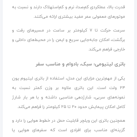
قدرت بالا، عملکردی کم‌صدا، نرم و کم‌استهلاک دارند و نسبت به
موتورهای معمولی عمر مفید بیشتری ارائه می‌کنند.
سرعت حرکت تا ۷ کیلومتر بر ساعت در مسیرهای رفت و
برگشت، امکان جابه‌جایی سریع و ایمن را در محیط‌های داخلی و
خارجی فراهم می‌کند.
باتری لیتیومی؛ سبک، بادوام و مناسب سفر
یکی از مهم‌ترین مزایای این مدل، استفاده از باتری لیتیوم یون
۲۴ ولت است. این باتری علاوه بر وزن کمتر نسبت به
نمونه‌های سربی، شارژدهی مناسبی داشته و با هر بار شارژ
کامل امکان پیمایش حدود ۲۰ تا ۲۵ کیلومتر را فراهم می‌کند.
همچنین باتری این ویلچر قابلیت حمل در خطوط هوایی را دارد و
گزینه‌ای مناسب برای افرادی است که سفرهای هوایی یا