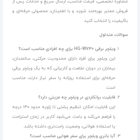
مشاوره تخصصی، قیمت مناسب، ارسال سریع و خدمات پس از
فروش معتبر بهره‌مند شوید و با اطمینان، محصولی حرفه‌ای و
باکیفیت را انتخاب کنید.
سوالات متداول
ویلچر برقی HG-W730 برای چه افرادی مناسب است؟
این ویلچر برای افراد دارای محدودیت حرکتی، سالمندان،
بیماران در دوران نقاهت و کاربرانی که به یک ویلچر برقی
حرفه‌ای برای استفاده روزانه یا سفر نیاز دارند، مناسب
است.
قابلیت برانکاردی در ویلچر چه مزیتی دارد؟
این قابلیت امکان تنظیم پشتی تا زاویه حدود ۱۴۰ درجه
را فراهم می‌کند و باعث می‌شود کاربر در زمان استراحت
یا استفاده طولانی، وضعیت راحت‌تری داشته باشد.
آیا باتری ویلچر برای سفر هوایی مناسب است؟