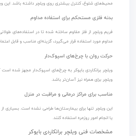
محیط‌های شلوغ، کنترل بیشتری روی ویلچر داشته باشد. این ویژگ
بدنه فلزی مستحکم برای استفاده مداوم
فریم ویلچر از فلز مقاوم ساخته شده تا در استفاده‌های طولانی
مداوم مورد استفاده قرار می‌گیرد، گزینه‌ای مناسب و قابل اعتما
حرکت روان با چرخ‌های اسپوک‌دار
ویلچر برانکاردی بایوکر به چرخ‌های اسپوک‌دار مجهز شده است 
ویلچر برای همراه نیز آسان‌تر باشد.
مناسب برای مراکز درمانی و مراقبت در منزل
این ویلچر تنها برای بیمارستان‌ها طراحی نشده است. بسیاری از خان
یا انجام امور روزمره استفاده کنند.
مشخصات فنی ویلچر برانکاردی بایوکر