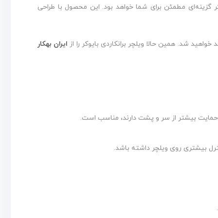
وکر گزینه‌ای مطمئن برای شما خواهد بود. این محصول با طراحی
خواهید شد. همین حالا ویلچر برانکاردی بایوکر را از
ایران بهکار
به حمایت بیشتر از سر و پشت دارند، مناسب است.
نترل بیشتری روی ویلچر داشته باشد.