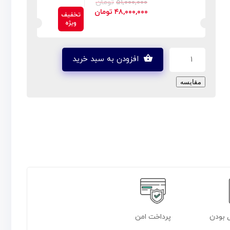
۵۱,۰۰۰,۰۰۰
تومان
۴۸,۰۰۰,۰۰۰
تومان
افزودن به سبد خرید
مقایسه
 بودن
پرداخت امن