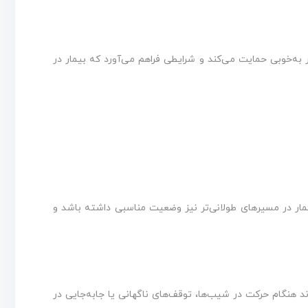
 به‌خوبی حمایت می‌کند و شرایطی فراهم می‌آورد که بیمار در
یمار در مسیرهای طولانی‌تر نیز وضعیت مناسبی داشته باشد و
ند هنگام حرکت در شیب‌ها، توقف‌های ناگهانی یا جابه‌جایی در