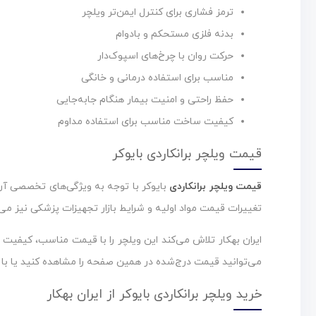
ترمز فشاری برای کنترل ایمن‌تر ویلچر
بدنه فلزی مستحکم و بادوام
حرکت روان با چرخ‌های اسپوک‌دار
مناسب برای استفاده درمانی و خانگی
حفظ راحتی و امنیت بیمار هنگام جابه‌جایی
کیفیت ساخت مناسب برای استفاده مداوم
قیمت ویلچر برانکاردی بایوکر
قیمت ویلچر برانکاردی
بایوکر با توجه به ویژگی‌های تخصصی آن،
تغییرات قیمت مواد اولیه و شرایط بازار تجهیزات پزشکی نیز می‌
ایران بهکار تلاش می‌کند این ویلچر را با قیمت مناسب، کیفیت 
می‌توانید قیمت درج‌شده در همین صفحه را مشاهده کنید یا با
خرید ویلچر برانکاردی بایوکر از ایران بهکار