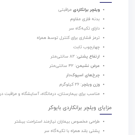
ویلچر برانکاردی
مراقبتی
بدنه فلزی مقاوم
دارای تکیه‌گاه سر
ترمز فشاری برای کنترل توسط همراه
چهارچوب ثابت
ارتفاع پشتی:
۸۲ سانتی‌متر
عرض نشیمن:
۴۲ سانتی‌متر
چرخ‌های اسپوک‌دار
وزن ویلچر:
۲۶ کیلوگرم
مناسب برای بیمارستان، درمانگاه، آسایشگاه و مراقبت در
مزایای ویلچر برانکاردی بایوکر
طراحی مخصوص بیماران نیازمند استراحت بیشتر
پشتی بلند همراه با تکیه‌گاه سر