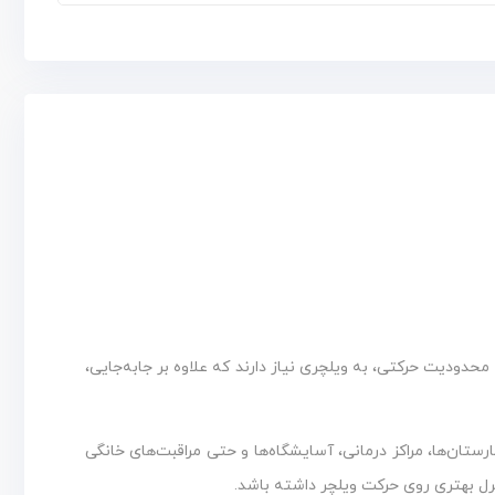
حدودیت حرکتی، به ویلچری نیاز دارند که علاوه بر جابه‌جایی،
ستان‌ها، مراکز درمانی، آسایشگاه‌ها و حتی مراقبت‌های خانگی
ل بهتری روی حرکت ویلچر داشته باشد.