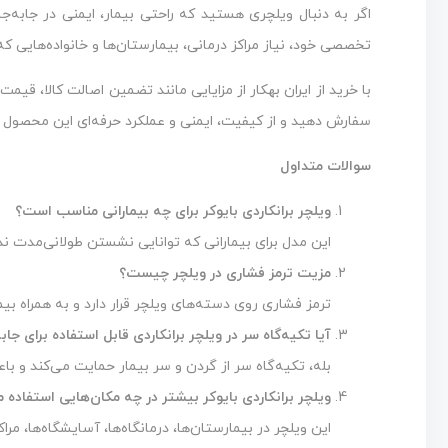
اگر به دنبال ویلچری هستید که راحتی بیمار، ایمنی در جابه‌جا
تخصصی خود، نیاز مراکز درمانی، بیمارستان‌ها و خانواده‌هایی که 
با خرید از ایران بهکار از مزایایی مانند تضمین اصالت کالا، ق
سفارش دهید و از کیفیت، ایمنی و عملکرد حرفه‌ای این محصول در 
سوالات متداول
ویلچر برانکاردی بایوکر برای چه بیمارانی مناسب است؟
این مدل برای بیمارانی که توانایی نشستن طولانی‌مدت ندا
مزیت ترمز فشاری در ویلچر چیست؟
ترمز فشاری روی دسته‌های ویلچر قرار دارد و به همراه ب
آیا تکیه‌گاه سر در ویلچر برانکاردی قابل استفاده برای ج
بله، تکیه‌گاه سر از گردن و سر بیمار حمایت می‌کند و ب
ویلچر برانکاردی بایوکر بیشتر در چه مکان‌هایی استفاده 
این ویلچر در بیمارستان‌ها، درمانگاه‌ها، آسایشگاه‌ها، مرا