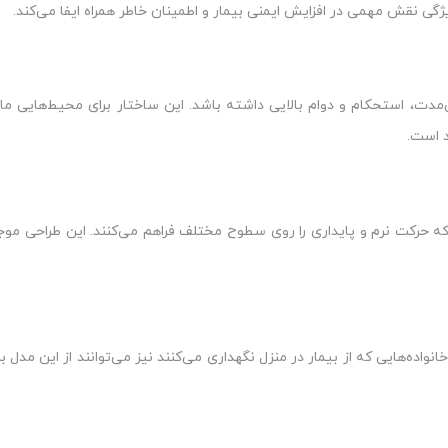
ی نقش مهمی در افزایش ایمنی بیمار و اطمینان خاطر همراه ایفا می‌کند.
‌مدت، استحکام و دوام بالایی داشته باشد. این ساختار برای محیط‌هایی مانند
د است.
که حرکت نرم و پایداری را روی سطوح مختلف فراهم می‌کنند. این طراحی مو
واده‌هایی که از بیمار در منزل نگهداری می‌کنند نیز می‌توانند از این مدل برا