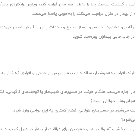
یی و کیفیت ساخت بالا را به‌طور هم‌زمان فراهم کند، ویلچر برانکاردی بای
از بیمار در منزل مراقبت می‌کنند را به‌خوبی پاسخ می‌دهد.
یمت رقابتی، مشاوره تخصصی، ارسال سریع و خدمات پس از فروش معتبر بهره‌مند 
جابه‌جایی بیماران بهره‌مند شوید.
رند، افراد نیمه‌هوشیار، سالمندان، بیماران پس از جراحی و افرادی که نیاز 
یمار اجازه می‌دهد هنگام حرکت در مسیرهای شیب‌دار یا توقف‌های ناگهانی، ک
ابه‌جایی‌های طولانی است؟
اعث می‌شود در مسیرهای طولانی، فشار کمتری به این نواحی وارد شود.
می‌شود؟
کز توانبخشی، آمبولانس‌ها و همچنین برای مراقبت از بیمار در منزل کاربرد دارد.