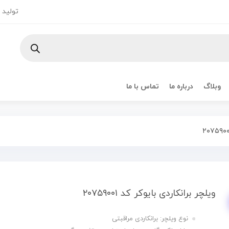
تولید و
وبلاگ
درباره ما
تماس با ما
ویلچر برانکاردی بایوکر کد ۲۰۷۵۹۰۰۱
نوع ویلچر: برانکاردی مراقبتی