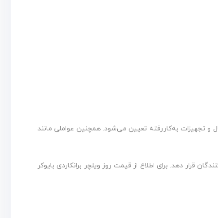
ل و تجهیزات به‌کاررفته تعیین می‌شود. همچنین عواملی مانند
ن قرار دهد. برای اطلاع از قیمت روز ویلچر برانکاردی بایوکر