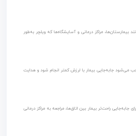
 بیمارستان‌ها، مراکز درمانی و آسایشگاه‌ها که ویلچر به‌طور
جب می‌شود جابه‌جایی بیمار با لرزش کمتر انجام شود و هدایت
ی جابه‌جایی راحت‌تر بیمار بین اتاق‌ها، مراجعه به مراکز درمانی