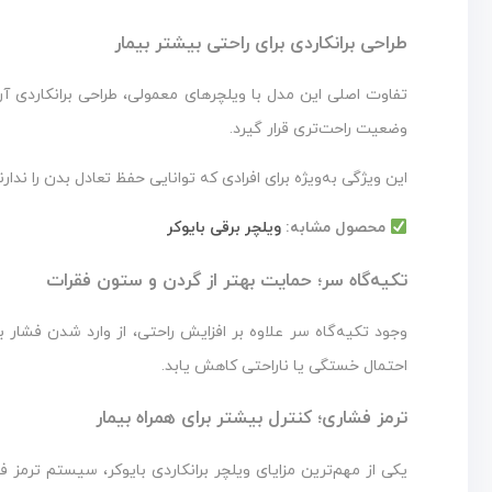
طراحی برانکاردی برای راحتی بیشتر بیمار
تفاوت اصلی این مدل با ویلچرهای معمولی، طراحی برانکاردی آن
وضعیت راحت‌تری قرار گیرد.
این ویژگی به‌ویژه برای افرادی که توانایی حفظ تعادل بدن را ندار
محصول مشابه:
ویلچر برقی بایوکر
تکیه‌گاه سر؛ حمایت بهتر از گردن و ستون فقرات
وجود تکیه‌گاه سر علاوه بر افزایش راحتی، از وارد شدن فشار
احتمال خستگی یا ناراحتی کاهش یابد.
ترمز فشاری؛ کنترل بیشتر برای همراه بیمار
یکی از مهم‌ترین مزایای ویلچر برانکاردی بایوکر، سیستم ترمز 