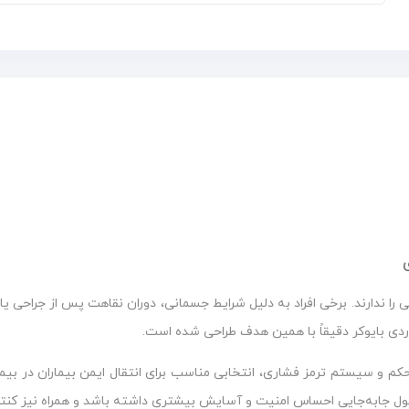
ا ندارند. برخی افراد به دلیل شرایط جسمانی، دوران نقاهت پس از جراحی یا م
اردی بایوکر دقیقاً با همین هدف طراحی شده است.
حکم و سیستم ترمز فشاری، انتخابی مناسب برای انتقال ایمن بیماران در بیمار
ول جابه‌جایی احساس امنیت و آسایش بیشتری داشته باشد و همراه نیز کنتر