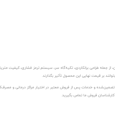
 از جمله طراحی برانکاردی، تکیه‌گاه سر، سیستم ترمز فشاری، کیفیت متریا
توانند بر قیمت نهایی این محصول تأثیر بگذارند.
تضمین‌شده و خدمات پس از فروش معتبر در اختیار مراکز درمانی و مصرف‌کنندگا
 کارشناسان فروش ما تماس بگیرید.