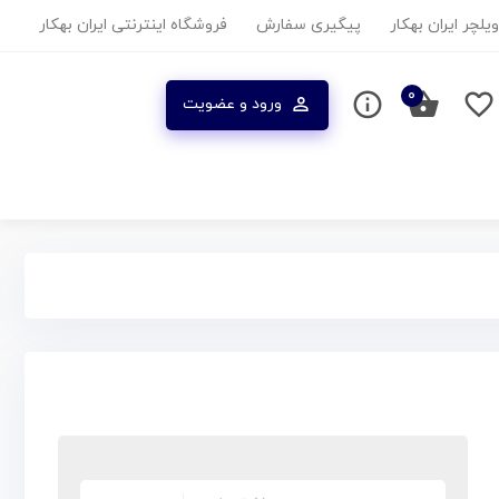
یلچر ایران بهکار
پیگیری سفارش
فروشگاه اینترنتی ایران بهکار
۰
ورود و عضویت