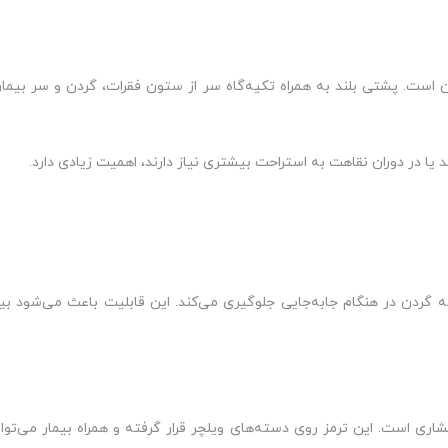
 است. پشتی بلند به همراه تکیه‌گاه سر از ستون فقرات، گردن و سر بیمار
ند یا در دوران نقاهت به استراحت بیشتری نیاز دارند، اهمیت زیادی دارد.
 به گردن در هنگام جابه‌جایی جلوگیری می‌کند. این قابلیت باعث می‌شود ب
فشاری است. این ترمز روی دسته‌های ویلچر قرار گرفته و همراه بیمار می‌توا