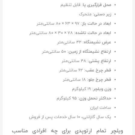
محل قرارگیری پا:
قابل تنظیم
زیر دستی:
متحرک
ابعاد در حالت باز:
۹۷ × ۶۳ × ۸۰ سانتی‌متر
ابعاد در حالت تاشده:
۷۸ × ۳۰ × ۸۰ سانتی‌متر
عرض نشیمنگاه:
۴۲ سانتی‌متر
ارتفاع نشیمنگاه از زمین:
۵۰ سانتی‌متر
ارتفاع پشتی:
۴۸ سانتی‌متر
قطر چرخ عقب:
۶۲ سانتی‌متر
قطر چرخ جلو:
۱۸ سانتی‌متر
وزن ویلچر:
۱۹ کیلوگرم
حداکثر تحمل وزن:
۹۵ کیلوگرم
ساخت ایران
یک سال گارانتی، ۱۰ سال خدمات پس از فروش
ویلچر تمام ارتوپدی برای چه افرادی مناسب