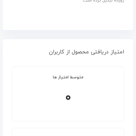
روزانه تبدیل کرده است.
امتیاز دریافتی محصول از کاربران
متوسط امتیاز ها
۰