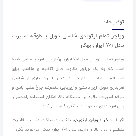
توضیحات
ویلچر تمام ارتوپدی شاسی دوبل با طوقه اسپرت
مدل ۷۰۱ ایران بهکار
ویلچر تمام ارتوپدی مدل ۷۰۱ ایران بهکار برای افرادی طراحی شده
است که به یک ویلچر مقاوم، قابل تنظیم و مناسب برای
استفاده روزانه نیاز دارند. این مدل با برخورداری از شاسی
ضربدری دوبل، زیر دستی و زیرپایی متحرک، چرخ عقب بادی و
طوقه اسپرت، علاوه بر استحکام بالا، امکان استفاده راحت‌تر را
برای افراد دارای محدودیت حرکتی فراهم می‌کند.
اگر قصد
خرید ویلچر ارتوپدی
با کیفیت ساخت مناسب، قابلیت
تنظیم و دوام بالا را دارید، مدل ۷۰۱ ایران بهکار می‌تواند یکی از