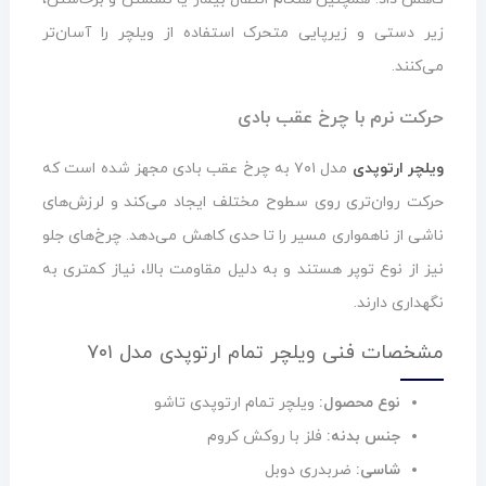
زیر دستی و زیرپایی متحرک استفاده از ویلچر را آسان‌تر
می‌کنند.
حرکت نرم با چرخ عقب بادی
ویلچر ارتوپدی
مدل ۷۰۱ به چرخ عقب بادی مجهز شده است که
حرکت روان‌تری روی سطوح مختلف ایجاد می‌کند و لرزش‌های
ناشی از ناهمواری مسیر را تا حدی کاهش می‌دهد. چرخ‌های جلو
نیز از نوع توپر هستند و به دلیل مقاومت بالا، نیاز کمتری به
نگهداری دارند.
مشخصات فنی ویلچر تمام ارتوپدی مدل ۷۰۱
نوع محصول:
ویلچر تمام ارتوپدی تاشو
جنس بدنه:
فلز با روکش کروم
شاسی:
ضربدری دوبل