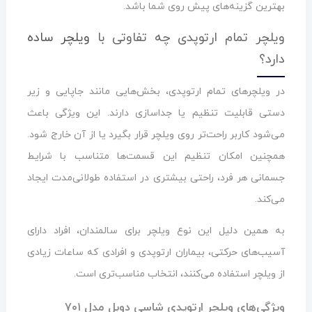
بهترین گزینه‌های پیش روی شما باشد.
ویلچر تمام ارتوپدی چه تفاوتی با
ویلچر ساده
دارد؟
در ویلچرهای تمام ارتوپدی، بخش‌هایی مانند جاپایی و زیر
دستی قابلیت تنظیم یا جداسازی دارند. این ویژگی باعث
می‌شود کاربر راحت‌تر روی ویلچر قرار بگیرد یا از آن خارج شود.
همچنین امکان تنظیم این قسمت‌ها متناسب با شرایط
جسمانی هر فرد، راحتی بیشتری در استفاده طولانی‌مدت ایجاد
می‌کند.
به همین دلیل این نوع ویلچر برای سالمندان، افراد دارای
آسیب‌های حرکتی، بیماران ارتوپدی و افرادی که ساعات زیادی
از ویلچر استفاده می‌کنند، انتخاب مناسب‌تری است.
ویژگی‌های ویلچر ارتوپدی شاسی دوبل مدل ۷۰۱