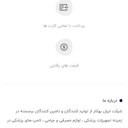
پرداخت با تمامی کارت ها
قیمت های رقابتی
درباره ما
شرکت ایران بهکار از تولید کنندگان و تامین کنندگان برجسته در
زمینه تجهیزات پزشکی ، لوازم مصرفی و جراحی ، لامپ های پزشکی در