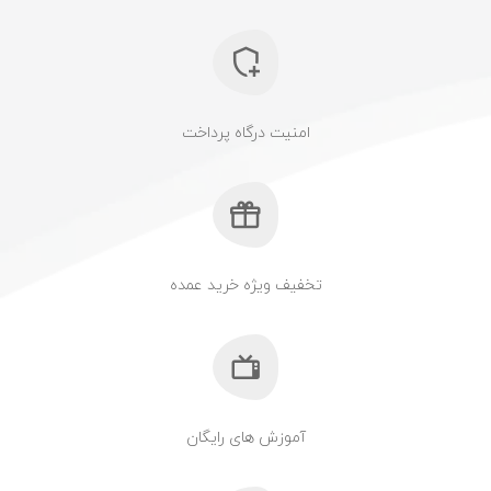
امنیت درگاه پرداخت
تخفیف ویژه خرید عمده
آموزش های رایگان