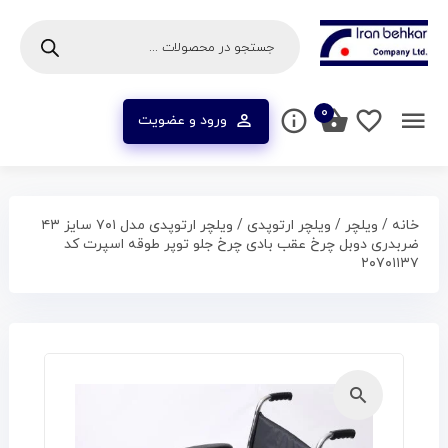
۰
ورود و عضویت
خانه
/
ویلچر
/
ویلچر ارتوپدی
/ ویلچر ارتوپدی مدل ۷۰۱ سایز ۴۳
ضربدری دوبل چرخ عقب بادی چرخ جلو توپر طوقه اسپرت کد
۲۰۷۰۱۱۳۷