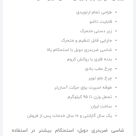
طراحی تمام ارتوپدی
قابلیت تاشو
زیر دستی متحرک
جاپایی قابل تنظیم و متحرک
شاسی ضربدری دوبل با استحکام بالا
بدنه فلزی با روکش کروم
چرخ عقب بادی
چرخ جلو توپر
طوقه اسپرت برای حرکت آسان‌تر
تحمل وزن تا ۹۵ کیلوگرم
ساخت ایران
یک سال گارانتی و ۱۰ سال خدمات پس از فروش
شاسی ضربدری دوبل؛ استحکام بیشتر در استفاده