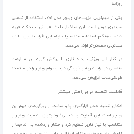
روزانه
یکی از مهم‌ترین مزیت‌های ویلچر مدل ۷۰۱، استفاده از شاسی
ضربدری دوبل است. این ساختار باعث افزایش استحکام فریم
شده و هنگام استفاده مداوم یا جابه‌جایی افراد با وزن بالاتر،
عملکردی مطمئن‌تر ارائه می‌دهد.
در کنار این ویژگی، بدنه فلزی با روکش کروم نیز مقاومت
مناسبی در برابر ضربه و خوردگی دارد و دوام ویلچر را در استفاده
طولانی‌مدت افزایش می‌دهد.
قابلیت تنظیم برای راحتی بیشتر
امکان تنظیم محل قرارگیری پا و ساعد، از ویژگی‌های مهم این
ویلچر است. این قابلیت باعث می‌شود بتوان وضعیت ویلچر را
متناسب با نیاز کاربر تنظیم کرد و فشار واردشده به اندام‌ها را
کاهش داد. همچنین هنگام انتقال بیمار یا نشستن و برخاستن،