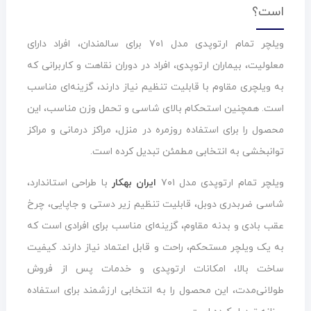
است؟
ویلچر تمام ارتوپدی مدل ۷۰۱ برای سالمندان، افراد دارای
معلولیت، بیماران ارتوپدی، افراد در دوران نقاهت و کاربرانی که
به ویلچری مقاوم با قابلیت تنظیم نیاز دارند، گزینه‌ای مناسب
است. همچنین استحکام بالای شاسی و تحمل وزن مناسب، این
محصول را برای استفاده روزمره در منزل، مراکز درمانی و مراکز
توانبخشی به انتخابی مطمئن تبدیل کرده است.
ویلچر تمام ارتوپدی مدل ۷۰۱
ایران بهکار
با طراحی استاندارد،
شاسی ضربدری دوبل، قابلیت تنظیم زیر دستی و جاپایی، چرخ
عقب بادی و بدنه مقاوم، گزینه‌ای مناسب برای افرادی است که
به یک ویلچر مستحکم، راحت و قابل اعتماد نیاز دارند. کیفیت
ساخت بالا، امکانات ارتوپدی و خدمات پس از فروش
طولانی‌مدت، این محصول را به انتخابی ارزشمند برای استفاده