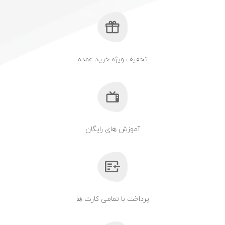
تخفیف ویژه خرید عمده
آموزش های رایگان
پرداخت با تمامی کارت ها