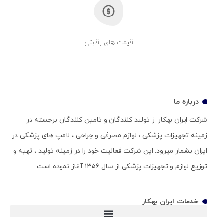
قیمت های رقابتی
درباره ما
شرکت ایران بهکار از تولید کنندگان و تامین کنندگان برجسته در
زمینه تجهیزات پزشکی ، لوازم مصرفی و جراحی ، لامپ های پزشکی در
ایران بشمار میرود. این شرکت فعالیت خود را در زمینه تولید ، تهیه و
توزیع لوازم و تجهیزات پزشکی از سال ۱۳۵۶ آغاز نموده است.
خدمات ایران بهکار