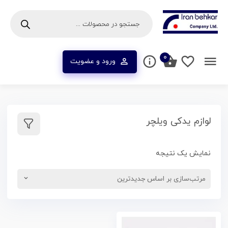
۰
ورود و عضویت
لوازم یدکی ویلچر
نمایش یک نتیجه