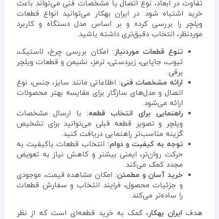
تفاوت در ابعاد، نوع اتصال یا مشخصات فنی می‌تواند باعث
خرید اشتباه شود. در ایران بهکار می‌توانید انواع قطعات
ویلچر را بررسی کرده و بر اساس مدل دستگاه و کاربرد
موردنظر، انتخاب دقیق‌تری داشته باشید.
تنوع قطعات موردنیاز:
امکان بررسی چرخ، لاستیک،
تیوب، جاپایی، زیردستی، ترمز، نشیمن و قطعات ویلچر
برقی.
ارائه مشخصات فنی:
اطلاعاتی مانند سایز، جنس، نوع
اتصال و مدل‌های سازگار برای مقایسه بهتر محصولات
ارائه می‌شود.
راهنمایی برای انتخاب قطعه:
با ارسال مشخصات
ویلچر و تصویر قطعه قبلی می‌توانید برای تشخیص
گزینه مناسب‌تر راهنمایی دریافت کنید.
توجه به کیفیت و دوام:
انتخاب قطعات باکیفیت به
حرکت روان‌تر، ایمنی بیشتر و کاهش نیاز به تعویض
مجدد کمک می‌کند.
خرید آسان و مطمئن:
امکان مشاهده قیمت، موجودی
و جزئیات محصول، فرایند انتخاب و سفارش قطعات
را ساده‌تر می‌کند.
هدف
ایران بهکار
، کمک به خرید قطعه‌ای است که از نظر