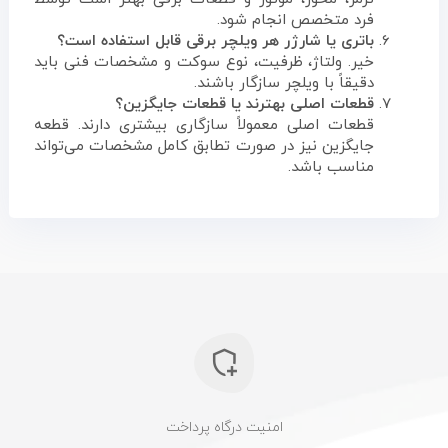
فرد متخصص انجام شود.
باتری یا شارژر هر ویلچر برقی قابل استفاده است؟
خیر. ولتاژ، ظرفیت، نوع سوکت و مشخصات فنی باید
دقیقاً با ویلچر سازگار باشند.
قطعات اصلی بهترند یا قطعات جایگزین؟
قطعات اصلی معمولاً سازگاری بیشتری دارند. قطعه
جایگزین نیز در صورت تطابق کامل مشخصات می‌تواند
مناسب باشد.
امنیت درگاه پرداخت