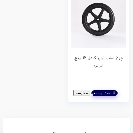
چرخ عقب توپر کامل ۱۲ اینچ
ایرانی
اطلاعات بیشتر
مقایسه