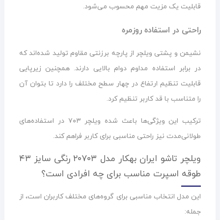
قابلیت یک مزیت مهم محسوب می‌شود.
راحتی در استفاده روزمره
نشیمن و پشتی ویلچر از پارچه برزنتی مقاوم تولید شده‌اند که
در برابر استفاده مداوم دوام بالایی دارند. همچنین زیرپایی
قابلیت تنظیم ارتفاع در چهار سطح مختلف را دارد تا بتوان آن
را متناسب با قد کاربر تنظیم کرد.
ترکیب این ویژگی‌ها باعث شده ویلچر ۷۰۳ در استفاده‌های
طولانی‌مدت نیز راحتی مناسبی برای کاربر فراهم کند.
ویلچر تاشو ایران بهکار مدل ۲۰۷۰۳ رنگی سایز ۴۳
طوقه اسپرت مناسب برای چه افرادی است؟
این مدل انتخاب مناسبی برای گروه‌های مختلف کاربران است، از
جمله: