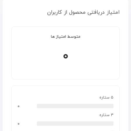
امتیاز دریافتی محصول از کاربران
متوسط امتیاز ها
۰
۵ ستاره
۰
۴ ستاره
۰