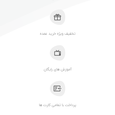
تخفیف ویژه خرید عمده
آموزش های رایگان
پرداخت با تمامی کارت ها