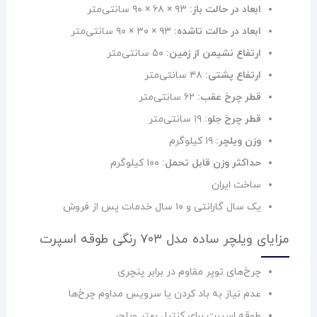
ابعاد در حالت باز:
۹۳ × ۶۸ × ۹۰ سانتی‌متر
ابعاد در حالت تاشده:
۹۳ × ۳۰ × ۹۰ سانتی‌متر
ارتفاع نشیمن از زمین:
۵۰ سانتی‌متر
ارتفاع پشتی:
۴۸ سانتی‌متر
قطر چرخ عقب:
۶۲ سانتی‌متر
قطر چرخ جلو:
۱۹ سانتی‌متر
وزن ویلچر:
۱۹ کیلوگرم
حداکثر وزن قابل تحمل:
۱۰۰ کیلوگرم
ساخت ایران
یک سال گارانتی و ۱۰ سال خدمات پس از فروش
مزایای ویلچر ساده مدل ۷۰۳ رنگی طوقه اسپرت
چرخ‌های توپر مقاوم در برابر پنچری
عدم نیاز به باد کردن یا سرویس مداوم چرخ‌ها
طوقه اسپرت برای کنترل بهتر ویلچر