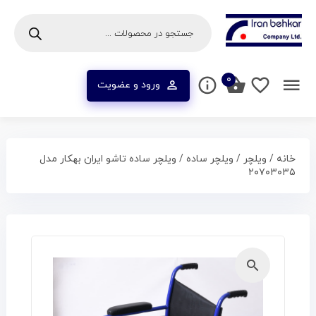
۰
ورود و عضویت
خانه
/
ویلچر
/
ویلچر ساده
/ ویلچر ساده تاشو ایران بهکار مدل
۲۰۷۰۳۰۳۵