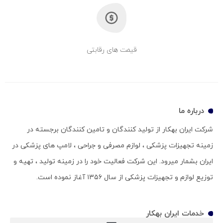
قیمت های رقابتی
درباره ما
شرکت ایران بهکار از تولید کنندگان و تامین کنندگان برجسته در
زمینه تجهیزات پزشکی ، لوازم مصرفی و جراحی ، لامپ های پزشکی در
ایران بشمار میرود. این شرکت فعالیت خود را در زمینه تولید ، تهیه و
توزیع لوازم و تجهیزات پزشکی از سال ۱۳۵۶ آغاز نموده است.
خدمات ایران بهکار