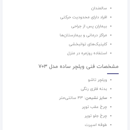
سالمندان
افراد دارای محدودیت حرکتی
بیماران پس از جراحی
مراکز درمانی و بیمارستان‌ها
کلینیک‌های توانبخشی
استفاده روزمره در منزل
مشخصات فنی ویلچر ساده مدل ۷۰۳
ویلچر تاشو
بدنه فلزی رنگی
سایز نشیمن:
۴۳ سانتی‌متر
چرخ عقب توپر
چرخ جلو توپر
طوقه اسپرت