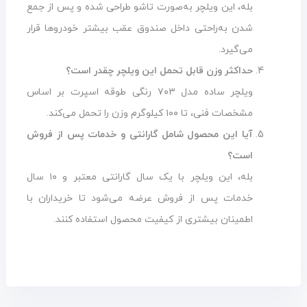
بله، این ویلچر به‌صورت تاشو طراحی شده و پس از جمع
شدن به‌راحتی داخل صندوق عقب بیشتر خودروها قرار
می‌گیرد.
حداکثر وزن قابل تحمل این ویلچر چقدر است؟
ویلچر ساده مدل ۷۰۳ رنگی طوقه اسپرت بر اساس
مشخصات فنی، تا ۱۰۰ کیلوگرم وزن را تحمل می‌کند.
آیا این محصول شامل گارانتی و خدمات پس از فروش
است؟
بله، این ویلچر با یک سال گارانتی معتبر و ۱۰ سال
خدمات پس از فروش عرضه می‌شود تا خریداران با
اطمینان بیشتری از کیفیت محصول استفاده کنند.