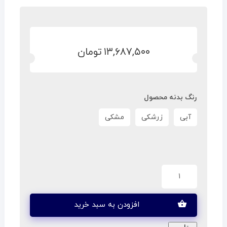
۱۳,۶۸۷,۵۰۰
تومان
رنگ بدنه محصول
آبی
زرشکی
مشکی
افزودن به سبد خرید