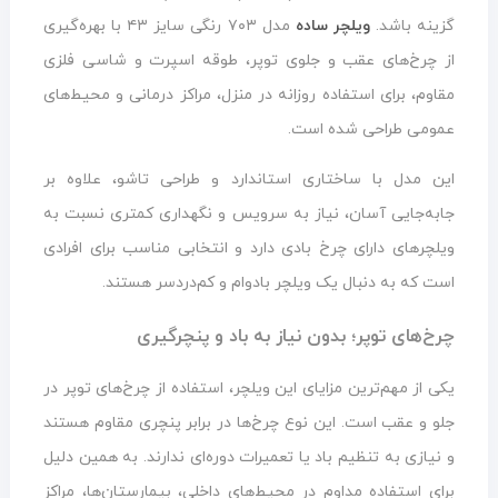
گزینه باشد.
ویلچر ساده
مدل ۷۰۳ رنگی سایز ۴۳ با بهره‌گیری
از چرخ‌های عقب و جلوی توپر، طوقه اسپرت و شاسی فلزی
مقاوم، برای استفاده روزانه در منزل، مراکز درمانی و محیط‌های
عمومی طراحی شده است.
این مدل با ساختاری استاندارد و طراحی تاشو، علاوه بر
جابه‌جایی آسان، نیاز به سرویس و نگهداری کمتری نسبت به
ویلچرهای دارای چرخ بادی دارد و انتخابی مناسب برای افرادی
است که به دنبال یک ویلچر بادوام و کم‌دردسر هستند.
چرخ‌های توپر؛ بدون نیاز به باد و پنچرگیری
یکی از مهم‌ترین مزایای این ویلچر، استفاده از چرخ‌های توپر در
جلو و عقب است. این نوع چرخ‌ها در برابر پنچری مقاوم هستند
و نیازی به تنظیم باد یا تعمیرات دوره‌ای ندارند. به همین دلیل
برای استفاده مداوم در محیط‌های داخلی، بیمارستان‌ها، مراکز