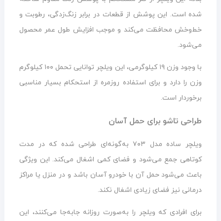
شده است. این پوشش از قطعات در برابر زنگ‌زدگی، رطوبت و
خط‌وخش محافظت می‌کند و موجب افزایش طول عمر محصول
می‌شود.
با وجود وزن ۱۹ کیلوگرمی، این ویلچر توانایی تحمل ۱۰۰ کیلوگرم
وزن را دارد و برای استفاده روزمره از استحکام بسیار مناسبی
برخوردار است.
طراحی تاشو برای حمل آسان
ویلچر ساده مدل ۷۰۳ به‌گونه‌ای طراحی شده که در مدت
کوتاهی جمع می‌شود و فضای کمی اشغال می‌کند. این ویژگی
باعث می‌شود حمل آن با خودرو آسان باشد و در منزل یا مراکز
درمانی نیز فضای زیادی اشغال نکند.
برای افرادی که ویلچر را به‌صورت روزانه جابه‌جا می‌کنند، این