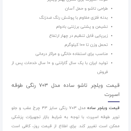
طراحی تاشو و حمل آسان
بدنه فلزی مقاوم با پوشش رنگ ضدزنگ
نشیمن و پشتی برزنتی بادوام
زیرپایی قابل تنظیم در چهار ارتفاع
تحمل وزن تا ۱۰۰ کیلوگرم
مناسب برای استفاده خانگی و مراکز درمانی
تولید ایران با یک سال گارانتی و ۱۰ سال خدمات پس از
فروش
قیمت ویلچر تاشو ساده مدل ۷۰۳ رنگی طوقه
اسپرت
قیمت ویلچر ساده
مدل ۷۰۳ رنگی سایز ۴۳ چرخ عقب و جلو
توپر طوقه اسپرت با توجه به شرایط بازار تجهیزات پزشکی
ممکن است تغییر کند. برای اطلاع از قیمت روز، کافی است