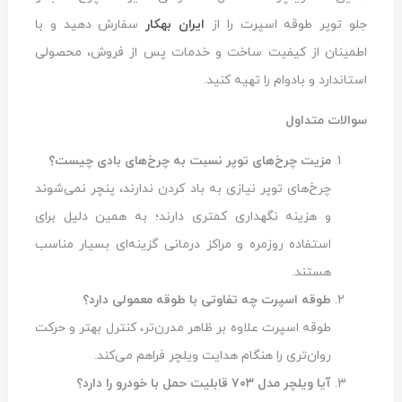
جلو توپر طوقه اسپرت را از
ایران بهکار
سفارش دهید و با
اطمینان از کیفیت ساخت و خدمات پس از فروش، محصولی
استاندارد و بادوام را تهیه کنید.
سوالات متداول
مزیت چرخ‌های توپر نسبت به چرخ‌های بادی چیست؟
چرخ‌های توپر نیازی به باد کردن ندارند، پنچر نمی‌شوند
و هزینه نگهداری کمتری دارند؛ به همین دلیل برای
استفاده روزمره و مراکز درمانی گزینه‌ای بسیار مناسب
هستند.
طوقه اسپرت چه تفاوتی با طوقه معمولی دارد؟
طوقه اسپرت علاوه بر ظاهر مدرن‌تر، کنترل بهتر و حرکت
روان‌تری را هنگام هدایت ویلچر فراهم می‌کند.
آیا ویلچر مدل ۷۰۳ قابلیت حمل با خودرو را دارد؟