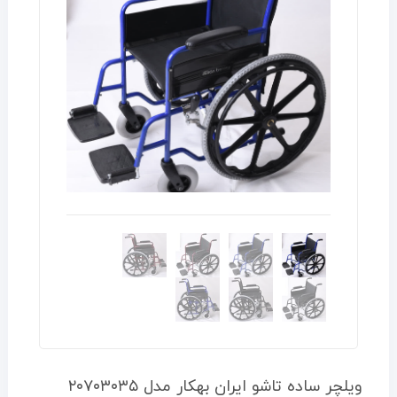
ویلچر ساده تاشو ایران بهکار مدل ۲۰۷۰۳۰۳۵