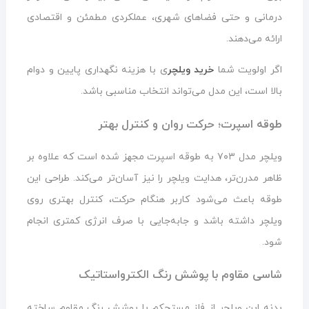
درمانی و حتی فضاهای شهری، عملکردی مطمئن و اقتصادی
ارائه می‌دهند.
اگر اولویت شما
خرید ویلچر
ی با هزینه نگهداری پایین و دوام
بالا است، این مدل می‌تواند انتخاب مناسبی باشد.
طوقه اسپرت؛ حرکت روان و کنترل بهتر
ویلچر مدل ۷۰۳ به طوقه اسپرت مجهز شده است که علاوه بر
ظاهر مدرن‌تر، هدایت ویلچر را نیز آسان‌تر می‌کند. طراحی این
طوقه باعث می‌شود کاربر هنگام حرکت، کنترل بهتری روی
ویلچر داشته باشد و جابه‌جایی با صرف انرژی کمتری انجام
شود.
شاسی مقاوم با پوشش رنگ الکترواستاتیک
بدنه این ویلچر از فلز مستحکم با پوشش رنگ مقاوم ساخته