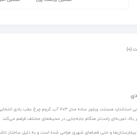
 (۰)
برای افرادی که به دنبال یک ویلچر با دوام بالا، حرکت روان و طراحی 
الا، تجربه‌ای راحت‌تر هنگام جابه‌جایی در محیط‌های مختلف فراهم می‌کند.