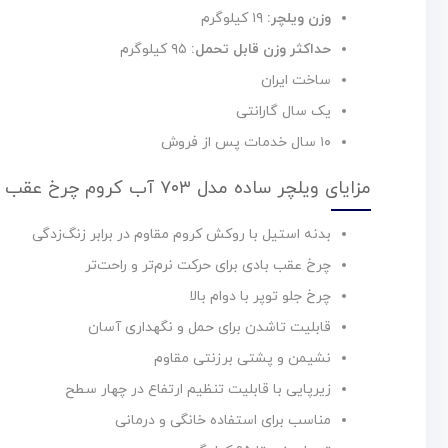
وزن ویلچر:
۱۹ کیلوگرم
حداکثر وزن قابل تحمل:
۹۵ کیلوگرم
ساخت ایران
یک سال گارانتی
۱۰ سال خدمات پس از فروش
مزایای ویلچر ساده مدل ۷۰۳ آب کروم چرخ عقب بادی
بدنه استیل با روکش کروم مقاوم در برابر زنگ‌زدگی
چرخ عقب بادی برای حرکت نرم‌تر و راحت‌تر
چرخ جلو توپر با دوام بالا
قابلیت تاشدن برای حمل و نگهداری آسان
نشیمن و پشتی برزنتی مقاوم
زیرپایی با قابلیت تنظیم ارتفاع در چهار سطح
مناسب برای استفاده خانگی و درمانی