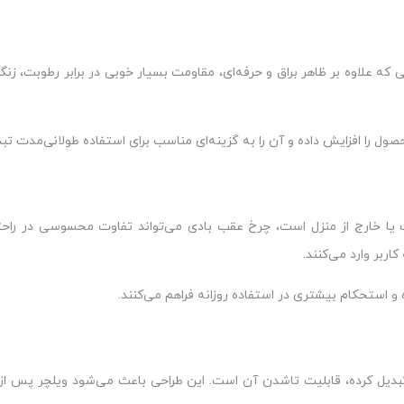
ه علاوه بر ظاهر براق و حرفه‌ای، مقاومت بسیار خوبی در برابر رطوبت، زن
ل را افزایش داده و آن را به گزینه‌ای مناسب برای استفاده طولانی‌مدت تب
 یا خارج از منزل است، چرخ عقب بادی می‌تواند تفاوت محسوسی در راحتی
اربر وارد می‌کنند.
ه و استحکام بیشتری در استفاده روزانه فراهم می‌کنند.
 مدل ۷۰۳ را به گزینه‌ای محبوب تبدیل کرده، قابلیت تاشدن آن است. این طراحی باعث می‌