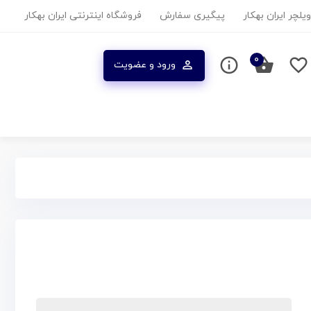
یلچر ایران بهکار
پیگیری سفارش
فروشگاه اینترنتی ایران بهکار
۰
ورود و عضویت