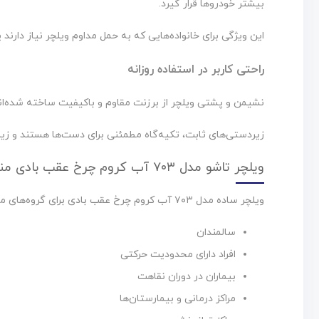
بیشتر خودروها قرار گیرد.
این ویژگی برای خانواده‌هایی که به حمل مداوم ویلچر نیاز دارند 
راحتی کاربر در استفاده روزانه
نشیمن و پشتی ویلچر از برزنت مقاوم و باکیفیت ساخته شده‌اند که 
زیردستی‌های ثابت، تکیه‌گاه مطمئنی برای دست‌ها هستند و زیرپ
ویلچر تاشو مدل ۷۰۳ آب کروم چرخ عقب بادی مناسب برای چه کسانی است؟
ویلچر ساده مدل ۷۰۳ آب کروم چرخ عقب بادی برای گروه‌های مختلفی از کاربران مناسب است، از جمله:
سالمندان
افراد دارای محدودیت حرکتی
بیماران در دوران نقاهت
مراکز درمانی و بیمارستان‌ها