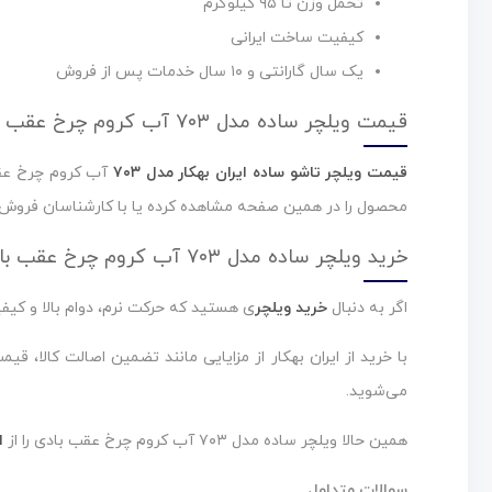
تحمل وزن تا ۹۵ کیلوگرم
کیفیت ساخت ایرانی
یک سال گارانتی و ۱۰ سال خدمات پس از فروش
قیمت ویلچر ساده مدل ۷۰۳ آب کروم چرخ عقب بادی
قیمت ویلچر تاشو ساده ایران بهکار مدل ۷۰۳
آب کروم چرخ عقب 
محصول را در همین صفحه مشاهده کرده یا با کارشناسان فروش ا
خرید ویلچر ساده مدل ۷۰۳ آب کروم چرخ عقب بادی از ایران بهکار
اگر به دنبال
خرید ویلچر
ی هستید که حرکت نرم، دوام بالا و کیفیت ساخت مطلوب را در کنار ه
می‌شوید.
همین حالا ویلچر ساده مدل ۷۰۳ آب کروم چرخ عقب بادی را از
ا
سوالات متداول