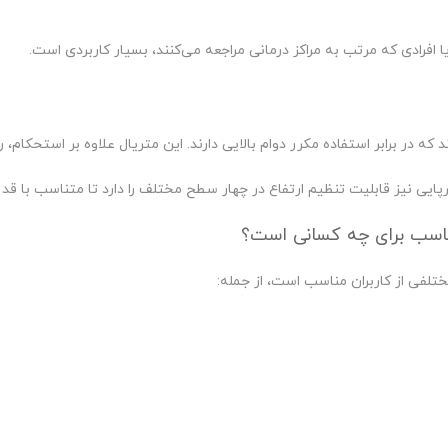
یا افرادی که مرتب به مراکز درمانی مراجعه می‌کنند، بسیار کاربردی است.
در برابر استفاده مکرر دوام بالایی دارند. این متریال علاوه بر استحکام، راح
ایی نیز قابلیت تنظیم ارتفاع در چهار سطح مختلف را دارد تا متناسب با قد