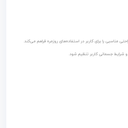
تی مناسبی را برای کاربر در استفاده‌های روزمره فراهم می‌کند.
 و شرایط جسمانی کاربر تنظیم شود.