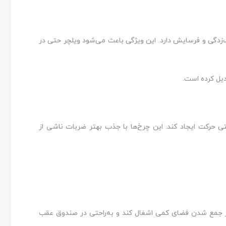
گ‌زدگی و فرسایش دارد. این ویژگی باعث می‌شود ویلچر حتی در
دیل کرده است.
 حرکت ایجاد کند. این چرخ‌ها با جذب بهتر ضربات ناشی از
شود ویلچر پس از جمع شدن فضای کمی اشغال کند و به‌راحتی در صندوق عقب