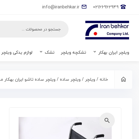
info@iranbehkar.ir
۰۲۱۶۶۹۶۲۹۴۹
ویلچر ایران بهکار
تشکچه ویلچر
تشک
لوازم یدکی ویلچر
خانه
/
ویلچر
/
ویلچر ساده
/ ویلچر ساده تاشو ایران بهکار مدل ۰۳۰۰۹