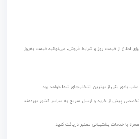
ی اطلاع از قیمت روز و شرایط فروش، می‌توانید قیمت به‌روز
ب، یک سال گارانتی معتبر، ۱۰ سال خدمات پس از فروش، مشاوره تخصصی پیش از خرید و ارسال سریع به سراسر کشور بهره‌مند
مراه با خدمات پشتیبانی معتبر دریافت کنید.