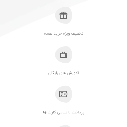
تخفیف ویژه خرید عمده
آموزش های رایگان
پرداخت با تمامی کارت ها