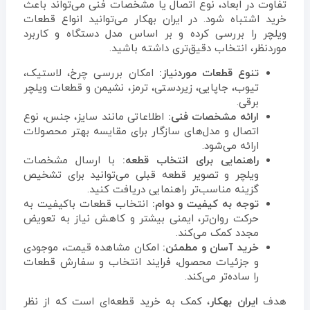
تفاوت در ابعاد، نوع اتصال یا مشخصات فنی می‌تواند باعث
خرید اشتباه شود. در ایران بهکار می‌توانید انواع قطعات
ویلچر را بررسی کرده و بر اساس مدل دستگاه و کاربرد
موردنظر، انتخاب دقیق‌تری داشته باشید.
تنوع قطعات موردنیاز:
امکان بررسی چرخ، لاستیک،
تیوب، جاپایی، زیردستی، ترمز، نشیمن و قطعات ویلچر
برقی.
ارائه مشخصات فنی:
اطلاعاتی مانند سایز، جنس، نوع
اتصال و مدل‌های سازگار برای مقایسه بهتر محصولات
ارائه می‌شود.
راهنمایی برای انتخاب قطعه:
با ارسال مشخصات
ویلچر و تصویر قطعه قبلی می‌توانید برای تشخیص
گزینه مناسب‌تر راهنمایی دریافت کنید.
توجه به کیفیت و دوام:
انتخاب قطعات باکیفیت به
حرکت روان‌تر، ایمنی بیشتر و کاهش نیاز به تعویض
مجدد کمک می‌کند.
خرید آسان و مطمئن:
امکان مشاهده قیمت، موجودی
و جزئیات محصول، فرایند انتخاب و سفارش قطعات
را ساده‌تر می‌کند.
هدف
ایران بهکار
، کمک به خرید قطعه‌ای است که از نظر