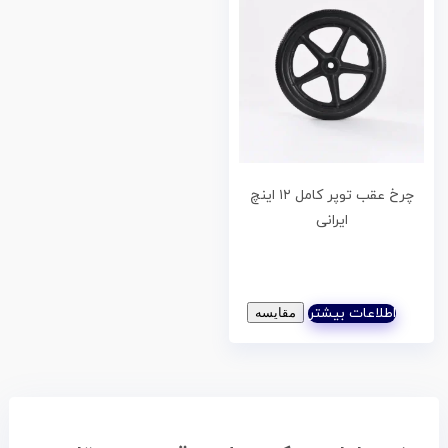
چرخ عقب توپر کامل ۱۲ اینچ
ایرانی
اطلاعات بیشتر
مقایسه