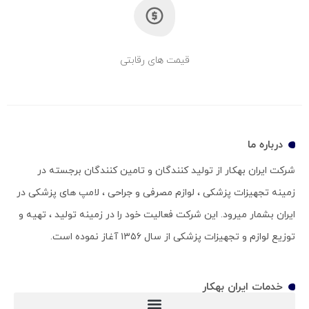
قیمت های رقابتی
درباره ما
شرکت ایران بهکار از تولید کنندگان و تامین کنندگان برجسته در
زمینه تجهیزات پزشکی ، لوازم مصرفی و جراحی ، لامپ های پزشکی در
ایران بشمار میرود. این شرکت فعالیت خود را در زمینه تولید ، تهیه و
توزیع لوازم و تجهیزات پزشکی از سال ۱۳۵۶ آغاز نموده است.
خدمات ایران بهکار