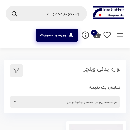
۰
ورود و عضویت
لوازم یدکی ویلچر
نمایش یک نتیجه