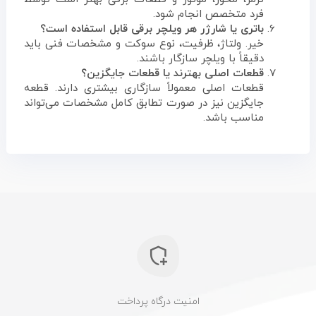
فرد متخصص انجام شود.
باتری یا شارژر هر ویلچر برقی قابل استفاده است؟
خیر. ولتاژ، ظرفیت، نوع سوکت و مشخصات فنی باید
دقیقاً با ویلچر سازگار باشند.
قطعات اصلی بهترند یا قطعات جایگزین؟
قطعات اصلی معمولاً سازگاری بیشتری دارند. قطعه
جایگزین نیز در صورت تطابق کامل مشخصات می‌تواند
مناسب باشد.
امنیت درگاه پرداخت