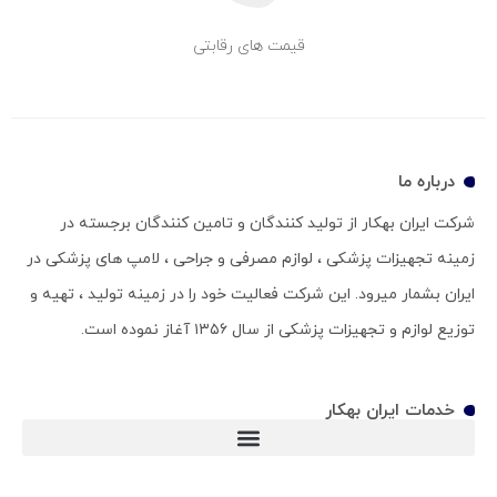
قیمت های رقابتی
درباره ما
شرکت ایران بهکار از تولید کنندگان و تامین کنندگان برجسته در
زمینه تجهیزات پزشکی ، لوازم مصرفی و جراحی ، لامپ های پزشکی در
ایران بشمار میرود. این شرکت فعالیت خود را در زمینه تولید ، تهیه و
توزیع لوازم و تجهیزات پزشکی از سال ۱۳۵۶ آغاز نموده است.
خدمات ایران بهکار
ویلچر سی پی (ویلچر CP)