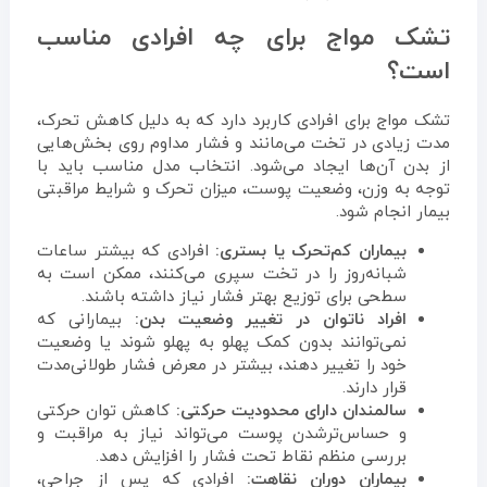
تشک مواج برای چه افرادی مناسب
است؟
تشک مواج برای افرادی کاربرد دارد که به دلیل کاهش تحرک،
مدت زیادی در تخت می‌مانند و فشار مداوم روی بخش‌هایی
از بدن آن‌ها ایجاد می‌شود. انتخاب مدل مناسب باید با
توجه به وزن، وضعیت پوست، میزان تحرک و شرایط مراقبتی
بیمار انجام شود.
بیماران کم‌تحرک یا بستری:
افرادی که بیشتر ساعات
شبانه‌روز را در تخت سپری می‌کنند، ممکن است به
سطحی برای توزیع بهتر فشار نیاز داشته باشند.
افراد ناتوان در تغییر وضعیت بدن:
بیمارانی که
نمی‌توانند بدون کمک پهلو به پهلو شوند یا وضعیت
خود را تغییر دهند، بیشتر در معرض فشار طولانی‌مدت
قرار دارند.
سالمندان دارای محدودیت حرکتی:
کاهش توان حرکتی
و حساس‌ترشدن پوست می‌تواند نیاز به مراقبت و
بررسی منظم نقاط تحت فشار را افزایش دهد.
بیماران دوران نقاهت:
افرادی که پس از جراحی،