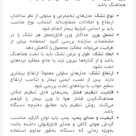
هماهنگ باشد.
نوع تشک:
مدل‌های تخم‌مرغی و سلولی از نظر ساختار،
ارتفاع و امکانات متفاوت‌اند. انتخاب نوع مناسب
باید بر اساس شرایط بیمار انجام شود.
تحمل وزن:
حداکثر وزن قابل‌تحمل هر تشک را در
مشخصات سازنده بررسی کنید. استفاده بیش از
ظرفیت می‌تواند عملکرد محصول را کاهش دهد.
ابعاد تشک:
طول و عرض تشک باید با تخت هماهنگ
باشد و از کناره‌ها بیرون نزند یا مانع عملکرد نرده‌های
تخت نشود.
ارتفاع تشک:
مدل‌های سلولی معمولاً ارتفاع بیشتری
دارند. پس از نصب، ایمنی بیمار و تناسب ارتفاع
سطح خواب با نرده‌های تخت بررسی شود.
قابلیت تنظیم فشار:
پمپ‌های قابل تنظیم امکان
هماهنگ‌کردن فشار هوا با وزن بیمار را فراهم
می‌کنند. روش تنظیم باید مطابق دفترچه دستگاه
باشد.
کیفیت و صدای پمپ:
پمپ باید توان کارکرد مناسب،
گردش هوای کافی و صدای قابل‌قبولی داشته باشد؛
به‌ویژه زمانی که دستگاه به‌طور مداوم استفاده