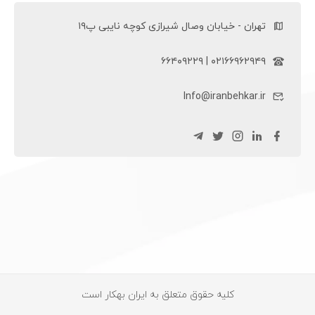
تهران - خیابان وصال شیرازی کوچه نایبی پ۱۹
۰۲۱۶۶۹۶۲۹۴۹ | ۶۶۴۰۹۲۲۹
Info@iranbehkar.ir
کلیه حقوق متعلق به ایران بهکار است