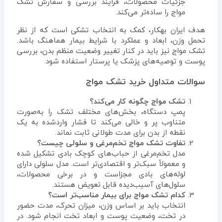
جزئیات محصولات، فرایند بررسی و سفارش تشک
مواج را ساده‌تر می‌کند.
هدف ایران بهکار، کمک به انتخاب تشکی است که از نظر
تحمل وزن، ابعاد و عملکرد با شرایط بیمار هماهنگ باشد.
تشک مواج نیز باید در کنار تغییر وضعیت منظم بدن، بررسی
پوست و توصیه‌های پزشک یا پرستار استفاده شود.
سوالات متداول خرید تشک مواج
تشک مواج چگونه کار می‌کند؟
پمپ دستگاه، بخش‌های مختلف تشک را به‌صورت
متناوب پر و خالی می‌کند تا فشار واردشده به یک
نقطه از بدن برای مدت طولانی ثابت نماند.
تفاوت تشک مواج تخم‌مرغی و سلولی چیست؟
مدل تخم‌مرغی از حباب‌های کوچک بادی تشکیل شده
و معمولاً سبک‌تر و اقتصادی‌تر است. مدل سلولی دارای
لوله‌های بادی مجزاست و در برخی محصولات،
سلول‌های آسیب‌دیده قابل تعویض هستند.
کدام تشک مواج برای بیمار مناسب‌تر است؟
انتخاب باید بر اساس وزن، میزان تحرک، مدت حضور
در تخت، وضعیت پوست و ابعاد تخت انجام شود. در