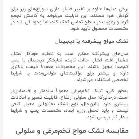
برخی مدل‌ها علاوه بر تغییر فشار، دارای سوراخ‌های ریز برای
گردش هوا هستند. این قابلیت می‌تواند به کاهش تجمع
گرما و رطوبت در سطح تماس کمک کند، اما وجود آن باید در
مشخصات محصول تأیید شود.
تشک مواج پیشرفته یا دیجیتال
مدل‌های پیشرفته ممکن است به تنظیم خودکار فشار،
هشدار افت فشار، حالت ثابت، نمایشگر دیجیتال یا پمپ
کم‌صدا مجهز باشند. این محصولات معمولاً قیمت بالاتری
دارند و بیشتر برای مراقبت‌های طولانی‌مدت یا شرایط
تخصصی استفاده می‌شوند.
به‌طور کلی، تشک تخم‌مرغی معمولاً ساده‌تر و اقتصادی‌تر
است، درحالی‌که مدل سلولی ارتفاع، قابلیت تعمیر و امکانات
بیشتری دارد. بااین‌حال، نوع تشک به‌تنهایی معیار کافی
نیست و باید تحمل وزن، ابعاد، مشخصات پمپ و شرایط
بیمار نیز بررسی شود.
مقایسه تشک مواج تخم‌مرغی و سلولی