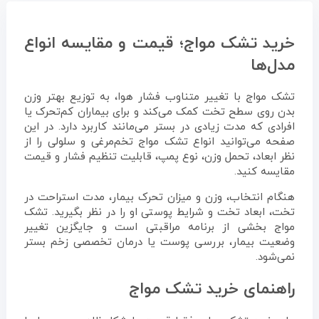
خرید تشک مواج؛ قیمت و مقایسه انواع
مدل‌ها
تشک مواج با تغییر متناوب فشار هوا، به توزیع بهتر وزن
بدن روی سطح تخت کمک می‌کند و برای بیماران کم‌تحرک یا
افرادی که مدت زیادی در بستر می‌مانند کاربرد دارد. در این
صفحه می‌توانید انواع تشک مواج تخم‌مرغی و سلولی را از
نظر ابعاد، تحمل وزن، نوع پمپ، قابلیت تنظیم فشار و قیمت
مقایسه کنید.
هنگام انتخاب، وزن و میزان تحرک بیمار، مدت استراحت در
تخت، ابعاد تخت و شرایط پوستی او را در نظر بگیرید. تشک
مواج بخشی از برنامه مراقبتی است و جایگزین تغییر
وضعیت بیمار، بررسی پوست یا درمان تخصصی زخم بستر
نمی‌شود.
راهنمای خرید تشک مواج