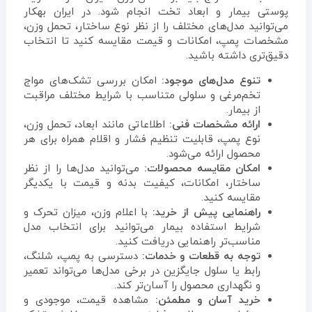
پوستی بیمار و ابعاد تخت انجام شود. در ایران بهکار
می‌توانید مدل‌های مختلف را از نظر نوع ساختار، تحمل وزن،
مشخصات پمپ، امکانات و قیمت مقایسه کنید تا انتخاب
دقیق‌تری داشته باشید.
تنوع مدل‌های موجود:
امکان بررسی تشک‌های مواج
تخم‌مرغی و سلولی متناسب با شرایط مختلف مراقبت
از بیمار.
ارائه مشخصات فنی:
اطلاعاتی مانند ابعاد، تحمل وزن،
نوع پمپ، قابلیت تنظیم فشار و اقلام همراه برای هر
محصول ارائه می‌شود.
امکان مقایسه محصولات:
می‌توانید مدل‌ها را از نظر
ساختار، امکانات، کیفیت بدنه و قیمت با یکدیگر
مقایسه کنید.
راهنمایی پیش از خرید:
با اعلام وزن، میزان تحرک و
شرایط استفاده بیمار می‌توانید برای انتخاب مدل
مناسب‌تر راهنمایی دریافت کنید.
توجه به قطعات و خدمات:
دسترسی به پمپ، شلنگ،
رابط یا سلول جایگزین در برخی مدل‌ها می‌تواند تعمیر
و نگهداری محصول را آسان‌تر کند.
خرید آسان و مطمئن:
مشاهده قیمت، موجودی و