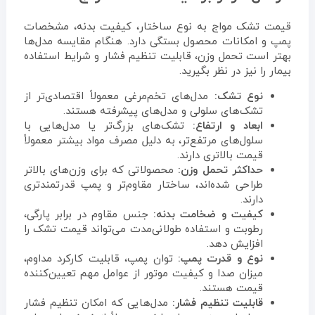
قیمت تشک مواج به نوع ساختار، کیفیت بدنه، مشخصات
پمپ و امکانات محصول بستگی دارد. هنگام مقایسه مدل‌ها
بهتر است تحمل وزن، قابلیت تنظیم فشار و شرایط استفاده
بیمار را نیز در نظر بگیرید.
نوع تشک:
مدل‌های تخم‌مرغی معمولاً اقتصادی‌تر از
تشک‌های سلولی و مدل‌های پیشرفته هستند.
ابعاد و ارتفاع:
تشک‌های بزرگ‌تر یا مدل‌هایی با
سلول‌های مرتفع‌تر، به دلیل مصرف مواد بیشتر معمولاً
قیمت بالاتری دارند.
حداکثر تحمل وزن:
محصولاتی که برای وزن‌های بالاتر
طراحی شده‌اند، ساختار مقاوم‌تر و پمپ قدرتمندتری
دارند.
کیفیت و ضخامت بدنه:
جنس مقاوم در برابر پارگی،
رطوبت و استفاده طولانی‌مدت می‌تواند قیمت تشک را
افزایش دهد.
نوع و قدرت پمپ:
توان پمپ، قابلیت کارکرد مداوم،
میزان صدا و کیفیت موتور از عوامل مهم تعیین‌کننده
قیمت هستند.
قابلیت تنظیم فشار:
مدل‌هایی که امکان تنظیم فشار