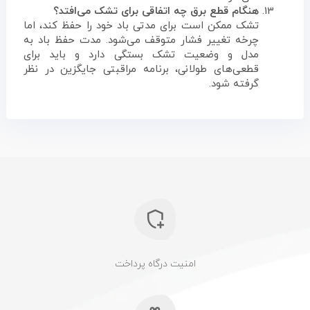
هنگام قطع برق چه اتفاقی برای تشک می‌افتد؟
تشک ممکن است برای مدتی باد خود را حفظ کند، اما
چرخه تغییر فشار متوقف می‌شود. مدت حفظ باد به
مدل و وضعیت تشک بستگی دارد و باید برای
قطعی‌های طولانی، برنامه مراقبتی جایگزین در نظر
گرفته شود.
امنیت درگاه پرداخت