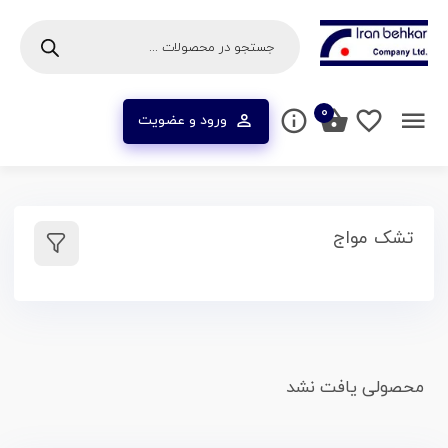
۰
ورود و عضویت
تشک مواج
محصولی یافت نشد