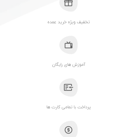
تخفیف ویژه خرید عمده
آموزش های رایگان
پرداخت با تمامی کارت ها