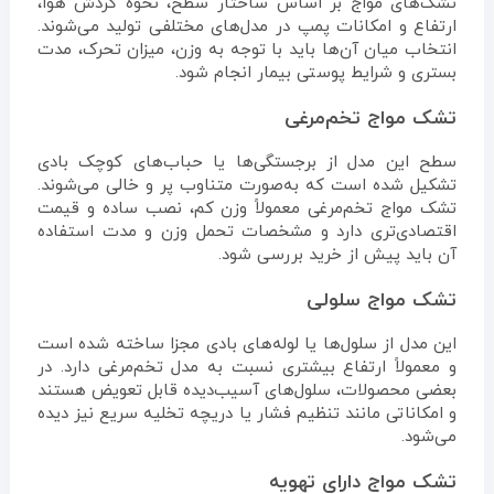
تشک‌های مواج بر اساس ساختار سطح، نحوه گردش هوا،
ارتفاع و امکانات پمپ در مدل‌های مختلفی تولید می‌شوند.
انتخاب میان آن‌ها باید با توجه به وزن، میزان تحرک، مدت
بستری و شرایط پوستی بیمار انجام شود.
تشک مواج تخم‌مرغی
سطح این مدل از برجستگی‌ها یا حباب‌های کوچک بادی
تشکیل شده است که به‌صورت متناوب پر و خالی می‌شوند.
تشک مواج تخم‌مرغی معمولاً وزن کم، نصب ساده و قیمت
اقتصادی‌تری دارد و مشخصات تحمل وزن و مدت استفاده
آن باید پیش از خرید بررسی شود.
تشک مواج سلولی
این مدل از سلول‌ها یا لوله‌های بادی مجزا ساخته شده است
و معمولاً ارتفاع بیشتری نسبت به مدل تخم‌مرغی دارد. در
بعضی محصولات، سلول‌های آسیب‌دیده قابل تعویض هستند
و امکاناتی مانند تنظیم فشار یا دریچه تخلیه سریع نیز دیده
می‌شود.
تشک مواج دارای تهویه