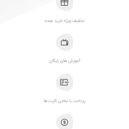
تخفیف ویژه خرید عمده
آموزش های رایگان
پرداخت با تمامی کارت ها