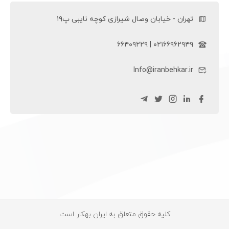
تهران - خیابان وصال شیرازی کوچه نایبی پ۱۹
۰۲۱۶۶۹۶۲۹۴۹ | ۶۶۴۰۹۲۲۹
Info@iranbehkar.ir
کلیه حقوق متعلق به ایران بهکار است