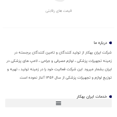
قیمت های رقابتی
درباره ما
شرکت ایران بهکار از تولید کنندگان و تامین کنندگان برجسته در
زمینه تجهیزات پزشکی ، لوازم مصرفی و جراحی ، لامپ های پزشکی در
ایران بشمار میرود. این شرکت فعالیت خود را در زمینه تولید ، تهیه و
توزیع لوازم و تجهیزات پزشکی از سال ۱۳۵۶ آغاز نموده است.
خدمات ایران بهکار
ویلچر سی پی (ویلچر CP)