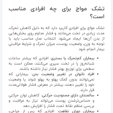
تشک مواج برای چه افرادی مناسب
است؟
تشک مواج برای افرادی کاربرد دارد که به دلیل کاهش تحرک،
مدت زیادی در تخت می‌مانند و فشار مداوم روی بخش‌هایی
از بدن آن‌ها ایجاد می‌شود. انتخاب مدل مناسب باید با
توجه به وزن، وضعیت پوست، میزان تحرک و شرایط مراقبتی
بیمار انجام شود.
بیماران کم‌تحرک یا بستری:
افرادی که بیشتر ساعات
شبانه‌روز را در تخت سپری می‌کنند، ممکن است به
سطحی برای توزیع بهتر فشار نیاز داشته باشند.
افراد ناتوان در تغییر وضعیت بدن:
بیمارانی که
نمی‌توانند بدون کمک پهلو به پهلو شوند یا وضعیت
خود را تغییر دهند، بیشتر در معرض فشار طولانی‌مدت
قرار دارند.
سالمندان دارای محدودیت حرکتی:
کاهش توان حرکتی
و حساس‌ترشدن پوست می‌تواند نیاز به مراقبت و
بررسی منظم نقاط تحت فشار را افزایش دهد.
بیماران دوران نقاهت:
افرادی که پس از جراحی،