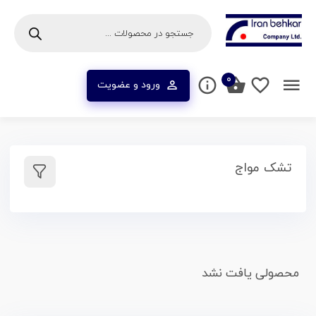
۰
ورود و عضویت
تشک مواج
محصولی یافت نشد