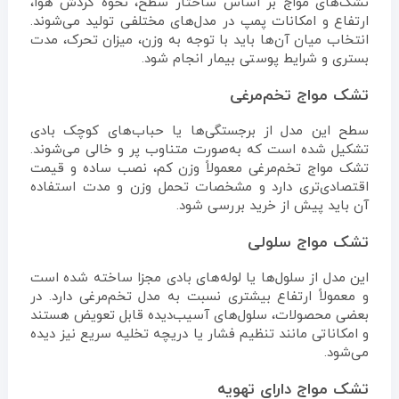
تشک‌های مواج بر اساس ساختار سطح، نحوه گردش هوا،
ارتفاع و امکانات پمپ در مدل‌های مختلفی تولید می‌شوند.
انتخاب میان آن‌ها باید با توجه به وزن، میزان تحرک، مدت
بستری و شرایط پوستی بیمار انجام شود.
تشک مواج تخم‌مرغی
سطح این مدل از برجستگی‌ها یا حباب‌های کوچک بادی
تشکیل شده است که به‌صورت متناوب پر و خالی می‌شوند.
تشک مواج تخم‌مرغی معمولاً وزن کم، نصب ساده و قیمت
اقتصادی‌تری دارد و مشخصات تحمل وزن و مدت استفاده
آن باید پیش از خرید بررسی شود.
تشک مواج سلولی
این مدل از سلول‌ها یا لوله‌های بادی مجزا ساخته شده است
و معمولاً ارتفاع بیشتری نسبت به مدل تخم‌مرغی دارد. در
بعضی محصولات، سلول‌های آسیب‌دیده قابل تعویض هستند
و امکاناتی مانند تنظیم فشار یا دریچه تخلیه سریع نیز دیده
می‌شود.
تشک مواج دارای تهویه