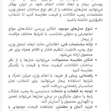
پوستی بیمار و ابعاد تخت انجام شود. در ایران بهکار
می‌توانید مدل‌های مختلف را از نظر نوع ساختار، تحمل وزن،
مشخصات پمپ، امکانات و قیمت مقایسه کنید تا انتخاب
دقیق‌تری داشته باشید.
تنوع مدل‌های موجود:
امکان بررسی تشک‌های مواج
تخم‌مرغی و سلولی متناسب با شرایط مختلف مراقبت
از بیمار.
ارائه مشخصات فنی:
اطلاعاتی مانند ابعاد، تحمل وزن،
نوع پمپ، قابلیت تنظیم فشار و اقلام همراه برای هر
محصول ارائه می‌شود.
امکان مقایسه محصولات:
می‌توانید مدل‌ها را از نظر
ساختار، امکانات، کیفیت بدنه و قیمت با یکدیگر
مقایسه کنید.
راهنمایی پیش از خرید:
با اعلام وزن، میزان تحرک و
شرایط استفاده بیمار می‌توانید برای انتخاب مدل
مناسب‌تر راهنمایی دریافت کنید.
توجه به قطعات و خدمات:
دسترسی به پمپ، شلنگ،
رابط یا سلول جایگزین در برخی مدل‌ها می‌تواند تعمیر
و نگهداری محصول را آسان‌تر کند.
خرید آسان و مطمئن:
مشاهده قیمت، موجودی و