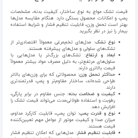
قیمت تشک مواج به نوع ساختار، کیفیت بدنه، مشخصات
پمپ و امکانات محصول بستگی دارد. هنگام مقایسه مدل‌ها
بهتر است تحمل وزن، قابلیت تنظیم فشار و شرایط استفاده
بیمار را نیز در نظر بگیرید.
نوع تشک:
مدل‌های تخم‌مرغی معمولاً اقتصادی‌تر از
تشک‌های سلولی و مدل‌های پیشرفته هستند.
ابعاد و ارتفاع:
تشک‌های بزرگ‌تر یا مدل‌هایی با
سلول‌های مرتفع‌تر، به دلیل مصرف مواد بیشتر معمولاً
قیمت بالاتری دارند.
حداکثر تحمل وزن:
محصولاتی که برای وزن‌های بالاتر
طراحی شده‌اند، ساختار مقاوم‌تر و پمپ قدرتمندتری
دارند.
کیفیت و ضخامت بدنه:
جنس مقاوم در برابر پارگی،
رطوبت و استفاده طولانی‌مدت می‌تواند قیمت تشک را
افزایش دهد.
نوع و قدرت پمپ:
توان پمپ، قابلیت کارکرد مداوم،
میزان صدا و کیفیت موتور از عوامل مهم تعیین‌کننده
قیمت هستند.
قابلیت تنظیم فشار:
مدل‌هایی که امکان تنظیم فشار