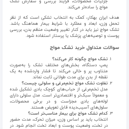
جزئیات محصولات، فرایند بررسی و سفارش تشک
مواج را ساده‌تر می‌کند.
هدف ایران بهکار، کمک به انتخاب تشکی است که از نظر
تحمل وزن، ابعاد و عملکرد با شرایط بیمار هماهنگ باشد.
تشک مواج نیز باید در کنار تغییر وضعیت منظم بدن، بررسی
پوست و توصیه‌های پزشک یا پرستار استفاده شود.
سوالات متداول خرید تشک مواج
تشک مواج چگونه کار می‌کند؟
پمپ دستگاه، بخش‌های مختلف تشک را به‌صورت
متناوب پر و خالی می‌کند تا فشار واردشده به یک
نقطه از بدن برای مدت طولانی ثابت نماند.
تفاوت تشک مواج تخم‌مرغی و سلولی چیست؟
مدل تخم‌مرغی از حباب‌های کوچک بادی تشکیل شده
و معمولاً سبک‌تر و اقتصادی‌تر است. مدل سلولی دارای
لوله‌های بادی مجزاست و در برخی محصولات،
سلول‌های آسیب‌دیده قابل تعویض هستند.
کدام تشک مواج برای بیمار مناسب‌تر است؟
انتخاب باید بر اساس وزن، میزان تحرک، مدت حضور
در تخت، وضعیت پوست و ابعاد تخت انجام شود. در