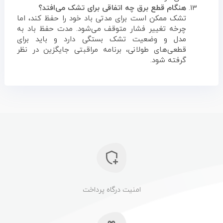
هنگام قطع برق چه اتفاقی برای تشک می‌افتد؟
تشک ممکن است برای مدتی باد خود را حفظ کند، اما
چرخه تغییر فشار متوقف می‌شود. مدت حفظ باد به
مدل و وضعیت تشک بستگی دارد و باید برای
قطعی‌های طولانی، برنامه مراقبتی جایگزین در نظر
گرفته شود.
امنیت درگاه پرداخت