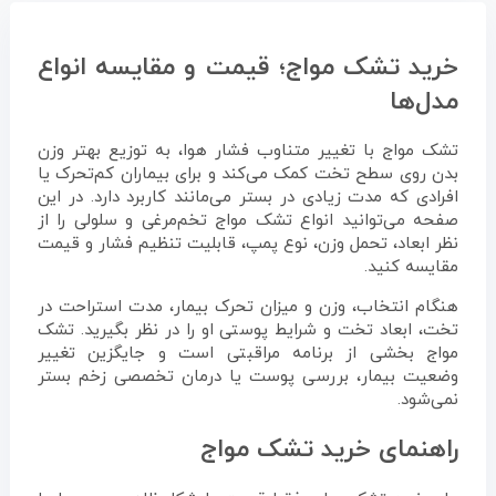
خرید تشک مواج؛ قیمت و مقایسه انواع
مدل‌ها
تشک مواج با تغییر متناوب فشار هوا، به توزیع بهتر وزن
بدن روی سطح تخت کمک می‌کند و برای بیماران کم‌تحرک یا
افرادی که مدت زیادی در بستر می‌مانند کاربرد دارد. در این
صفحه می‌توانید انواع تشک مواج تخم‌مرغی و سلولی را از
نظر ابعاد، تحمل وزن، نوع پمپ، قابلیت تنظیم فشار و قیمت
مقایسه کنید.
هنگام انتخاب، وزن و میزان تحرک بیمار، مدت استراحت در
تخت، ابعاد تخت و شرایط پوستی او را در نظر بگیرید. تشک
مواج بخشی از برنامه مراقبتی است و جایگزین تغییر
وضعیت بیمار، بررسی پوست یا درمان تخصصی زخم بستر
نمی‌شود.
راهنمای خرید تشک مواج