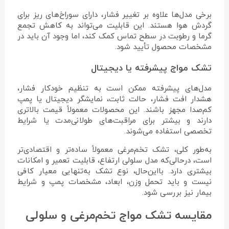
برخی مدل‌ها علاوه بر تغییر فشار، دارای سوراخ‌های ریز برای
گردش هوا هستند. این قابلیت می‌تواند به کاهش تجمع
گرما و رطوبت در سطح تماس کمک کند، اما وجود آن باید در
مشخصات محصول تأیید شود.
تشک مواج پیشرفته یا دیجیتال
مدل‌های پیشرفته ممکن است به تنظیم خودکار فشار،
هشدار افت فشار، حالت ثابت، نمایشگر دیجیتال یا پمپ
کم‌صدا مجهز باشند. این محصولات معمولاً قیمت بالاتری
دارند و بیشتر برای مراقبت‌های طولانی‌مدت یا شرایط
تخصصی استفاده می‌شوند.
به‌طور کلی، تشک تخم‌مرغی معمولاً ساده‌تر و اقتصادی‌تر
است، درحالی‌که مدل سلولی ارتفاع، قابلیت تعمیر و امکانات
بیشتری دارد. بااین‌حال، نوع تشک به‌تنهایی معیار کافی
نیست و باید تحمل وزن، ابعاد، مشخصات پمپ و شرایط
بیمار نیز بررسی شود.
مقایسه تشک مواج تخم‌مرغی و سلولی