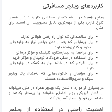
کاربردهای ویلچر مسافرتی
ویلچر همراه
در موقعیت‌های مختلفی کاربرد دارد و همین
تنوع کاربرد یکی از مهم‌ترین دلایل محبوبیت آن است. برای
مثال:
برای سالمندانی که توان راه رفتن طولانی ندارند
برای بیمارانی که بعد از عمل جراحی نیاز به جابه‌جایی
محدود و کنترل‌شده دارند
برای مراجعه به بیمارستان، کلینیک و مراکز درمانی
برای استفاده در سفر، فرودگاه، ترمینال و مراکز خرید
برای افرادی که در خانه نیاز به کمک در جابه‌جایی
دارند
برای مراقبان و خانواده‌هایی که به‌دنبال یک ویلچر
سبک و سریع‌الاستفاده هستند
در بسیاری از موارد، داشتن یک ویلچر همراه در منزل می‌تواند
از فشار فیزیکی روی اعضای خانواده یا پرستار بکاهد و
جابه‌جایی فرد را بسیار آسان‌تر کند.
اهمیت راحتی در استفاده از ویلچر