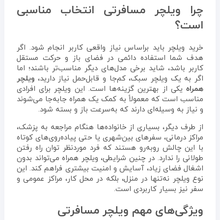
چرا ویلچر مسافرتی انتخاب مناسبی
است؟
خرید ویلچر باید براساس نیاز واقعی کاربر انجام شود. اگر
هدف شما استفاده دائمی در فضای باز و حرکت مستقل
کاربر باشد، شاید برخی مدل‌های دیگر مناسب‌تر باشند؛ اما
اگر به یک ویلچر سبک، کم‌جا و قابل‌حمل نیاز دارید،
ویلچر
همراه
یکی از بهترین گزینه‌ها است. این ویلچر برای افرادی
مناسب است که معمولاً به کمک یک همراه جابه‌جا می‌شوند
و نیاز به وسیله‌ای دارند که به‌سرعت باز و بسته شود.
از طرف دیگر، بسیاری از خانواده‌ها هنگام مراجعه به پزشک،
مراکز درمانی، سفرهای بین‌شهری یا حتی پیاده‌روی‌های کوتاه
با این چالش روبه‌رو هستند که فرد موردنظر توان راه رفتن
طولانی را ندارد. در چنین شرایطی، ویلچر همراه می‌تواند بدون
اشغال فضای زیاد، آسایش و امنیت بیشتری فراهم کند. این
نوع ویلچر نه‌تنها در منزل، بلکه در محل کار، مراکز عمومی و
سفر نیز بسیار کاربردی است.
ویژگی‌های مهم ویلچر مسافرتی