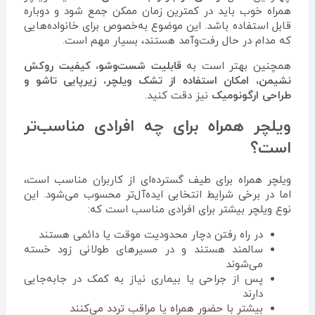
همراه خوب باید در کمترین زمان ممکن جمع شود و دوباره
قابل استفاده باشد. این موضوع به‌خصوص برای خانواده‌هایی
که مدام در حال رفت‌وآمد هستند، بسیار مهم است.
همچنین بهتر است به
قابلیت شست‌وشو، کیفیت روکش
نشیمن، امکان استفاده از تشک ویلچر، زیرپایی تاشو و
طراحی ارگونومیک
نیز دقت کنید.
ویلچر همراه برای چه افرادی مناسب‌تر
است؟
ویلچر همراه برای طیف گسترده‌ای از کاربران مناسب است،
اما در برخی شرایط انتخابی ایده‌آل‌تر محسوب می‌شود. این
نوع ویلچر بیشتر برای افرادی مناسب است که:
در راه رفتن دچار محدودیت موقت یا دائمی هستند
سالمند هستند و در مسیرهای طولانی زود خسته
می‌شوند
پس از جراحی یا بیماری نیاز به کمک در جابه‌جایی
دارند
بیشتر با حضور همراه یا مراقب تردد می‌کنند