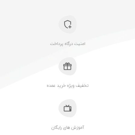
امنیت درگاه پرداخت
تخفیف ویژه خرید عمده
آموزش های رایگان