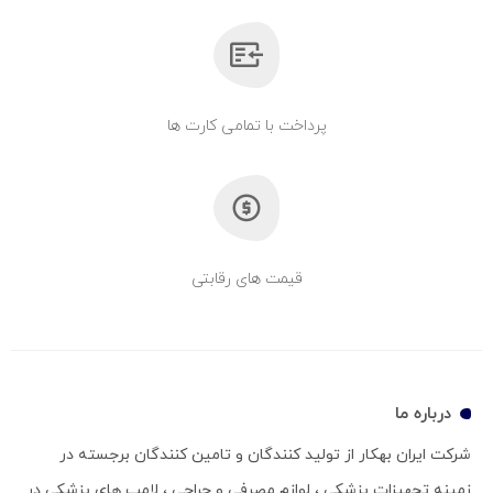
پرداخت با تمامی کارت ها
قیمت های رقابتی
درباره ما
شرکت ایران بهکار از تولید کنندگان و تامین کنندگان برجسته در
زمینه تجهیزات پزشکی ، لوازم مصرفی و جراحی ، لامپ های پزشکی در