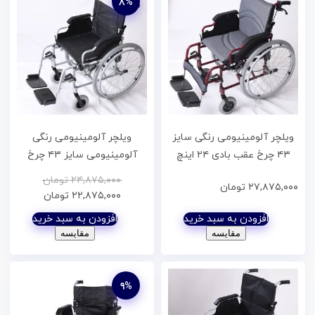
۸%
ویلچر آلومینیومی رنگی سایز
ویلچر آلومینیومی رنگی
۴۳ چرخ عقب بادی ۲۴ اینچ
آلومینیومی سایز ۴۳ چرخ
جلوتوپر آپشنال کد ۲۰۷۵۰۰۰۵
عقب بادی ۲۴ اینچ جلوتوپر کد
۲۴,۸۷۵,۰۰۰
تومان
۲۷,۸۷۵,۰۰۰
تومان
۲۰۷۵۰۰۰۱
۲۲,۸۷۵,۰۰۰
تومان
افزودن به سبد خرید
افزودن به سبد خرید
مقایسه
مقایسه
۹%