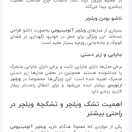
در محیط بیرون تردد کند، انتخاب چرخ مناسب اهمیت
بیشتری پیدا می‌کند.
تاشو بودن ویلچر
بسیاری از مدل‌های
ویلچر آلومینیومی
به‌صورت تاشو طراحی
شده‌اند. این ویژگی برای حمل در خودرو، نگهداری در فضای
کوچک و جابه‌جایی روزمره بسیار مفید است.
جاپایی و زیر دستی
برخی مدل‌ها دارای جاپایی ثابت و برخی دارای جاپایی متحرک
یا جداشونده هستند. همچنین در بعضی مدل‌ها زیر دستی
متحرک تعبیه شده است. این ویژگی‌ها مخصوصاً در
ویلچر
ارتوپدی
بیشتر دیده می‌شود و برای انتقال راحت‌تر بیمار
کاربرد زیادی دارد.
اهمیت تشک ویلچر و تشکچه ویلچر در
راحتی بیشتر
یکی از مواردی که معمولاً هنگام خرید
ویلچر آلومینیومی