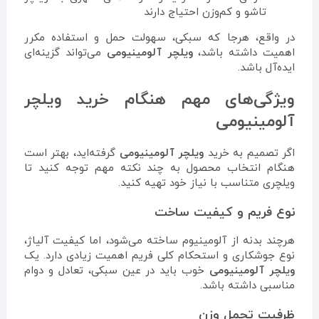
تاشو و کم‌وزن احتیاج دارند
در واقع، هرجا که سبکی، سهولت حمل و استفاده مکرر
اهمیت داشته باشد،
ویلچر آلومینیومی
می‌تواند گزینه‌ای
ایده‌آل باشد.
ویژگی‌های مهم هنگام خرید ویلچر
آلومینیومی
اگر تصمیم به خرید
ویلچر آلومینیومی
گرفته‌اید، بهتر است
هنگام انتخاب محصول به چند نکته مهم توجه کنید تا
ویلچری متناسب با نیاز خود تهیه کنید.
نوع فریم و کیفیت ساخت
هرچند بدنه از آلومینیوم ساخته می‌شود، اما کیفیت آلیاژ،
نوع جوشکاری و استحکام کلی فریم اهمیت زیادی دارد. یک
ویلچر آلومینیومی
خوب باید در عین سبکی، تعادل و دوام
مناسبی داشته باشد.
ظرفیت تحمل وزن