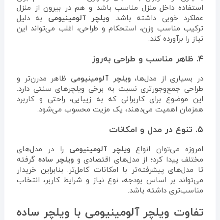
استفاده داخل منزل مناسب باشد و هم در بیرون از منزل
عملکرد خوبی داشته باشد.
ویلچر آلومینیومی
به دلیل
ترکیب مناسب وزن، استحکام و طراحی، اغلب می‌تواند این
نیاز را برآورده کند.
۴. ظاهر مناسب و طراحی به‌روز
در بسیاری از مدل‌ها،
ویلچر آلومینیومی
ظاهر مدرن‌تر و
طراحی جمع‌وجورتری نسبت به برخی ویلچرهای سنتی دارد.
این موضوع برای کاربرانی که به زیبایی، راحتی و کاربرد
همزمان اهمیت می‌دهند، یک مزیت محسوب می‌شود.
۵. تنوع در مدل و امکانات
امروزه می‌توان انواع
ویلچر آلومینیومی
را در مدل‌های
مختلف پیدا کرد؛ از مدل‌های اقتصادی و
ویلچر ساده
گرفته
تا مدل‌های پیشرفته‌تر با امکانات کامل‌تر. بنابراین خریدار
می‌تواند بر اساس بودجه، نوع نیاز و شرایط کاربر، انتخاب
مناسب‌تری داشته باشد.
تفاوت ویلچر آلومینیومی با ویلچر ساده