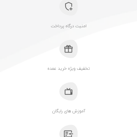
امنیت درگاه پرداخت
تخفیف ویژه خرید عمده
آموزش های رایگان