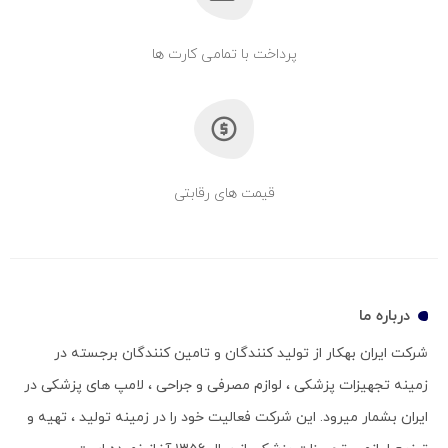
پرداخت با تمامی کارت ها
قیمت های رقابتی
درباره ما
شرکت ایران بهکار از تولید کنندگان و تامین کنندگان برجسته در
زمینه تجهیزات پزشکی ، لوازم مصرفی و جراحی ، لامپ های پزشکی در
ایران بشمار میرود. این شرکت فعالیت خود را در زمینه تولید ، تهیه و