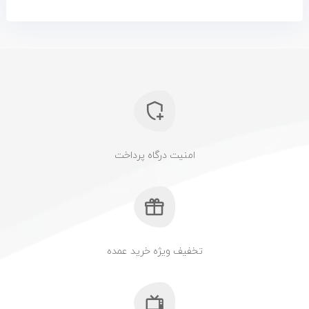
امنیت درگاه پرداخت
تخفیف ویژه خرید عمده