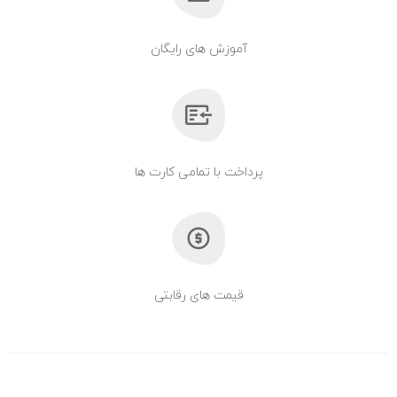
آموزش های رایگان
پرداخت با تمامی کارت ها
قیمت های رقابتی