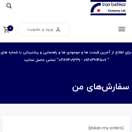
۰
ورود و عضویت
برای اطلاع از آخرین قیمت ها و موجودی ها و راهنمایی و پشتیبانی با شماره های
" ۰۹۲۰۳۶۱۴۵۰۶ - ۰۲۱۶۶۴۰۹۲۲۹" تماس حاصل نمائید.
سفارش‌های من
[dokan-my-orders]