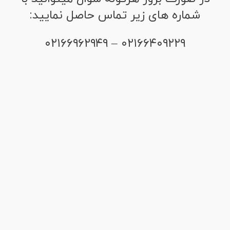
شماره های زیر تماس حاصل نمایید:
۰۲۱۶۶۴۰۹۲۲۹ – ۰۲۱۶۶۹۶۲۹۴۹